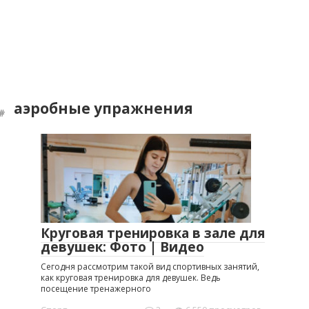
аэробные упражнения
Круговая тренировка в зале для
девушек: Фото | Видео
Сегодня рассмотрим такой вид спортивных занятий,
как круговая тренировка для девушек. Ведь
посещение тренажерного