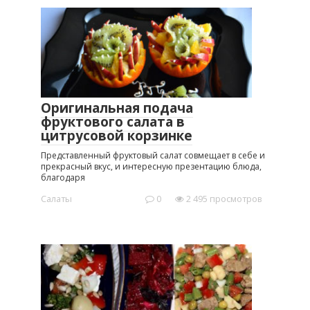
Оригинальная подача
фруктового салата в
цитрусовой корзинке
Представленный фруктовый салат совмещает в себе и
прекрасный вкус, и интересную презентацию блюда,
благодаря
Салаты
0
2 495 просмотров