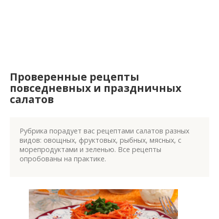
Проверенные рецепты
повседневных и праздничных
салатов
Рубрика порадует вас рецептами салатов разных
видов: овощных, фруктовых, рыбных, мясных, с
морепродуктами и зеленью. Все рецепты
опробованы на практике.