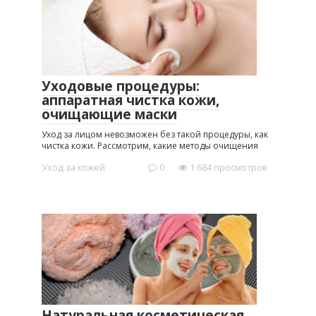
Уходовые процедуры:
аппаратная чистка кожи,
очищающие маски
Уход за лицом невозможен без такой процедуры, как
чистка кожи. Рассмотрим, какие методы очищения
Уход за кожей
0
1 684 просмотров
Натуральная косметическая