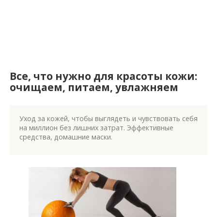
Все, что нужно для красоты кожи:
очищаем, питаем, увлажняем
Уход за кожей, чтобы выглядеть и чувствовать себя
на миллион без лишних затрат. Эффективные
средства, домашние маски.