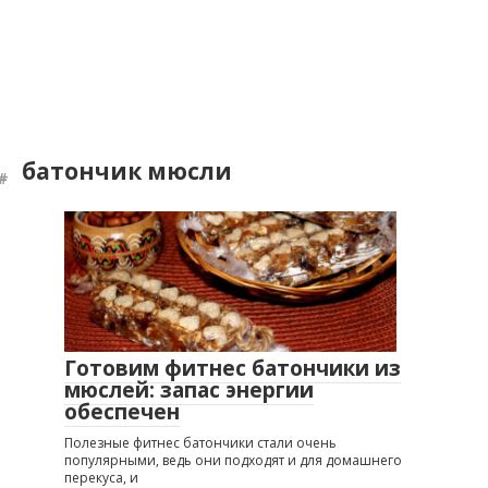
батончик мюсли
Готовим фитнес батончики из
мюслей: запас энергии
обеспечен
Полезные фитнес батончики стали очень
популярными, ведь они подходят и для домашнего
перекуса, и