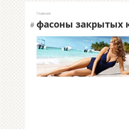
Главная
фасоны закрытых 