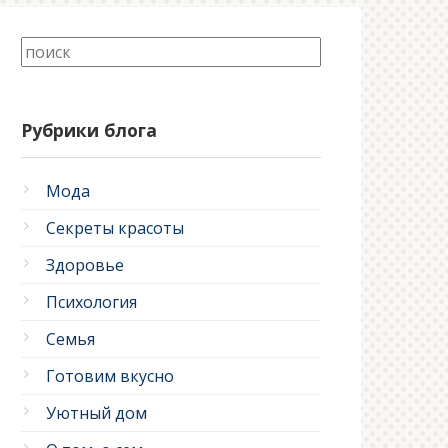
Рубрики блога
Мода
Секреты красоты
Здоровье
Психология
Семья
Готовим вкусно
Уютный дом