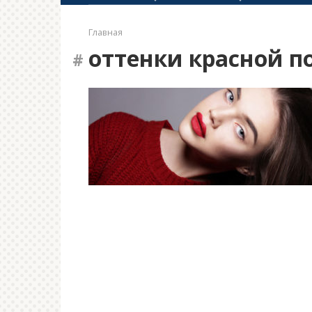
Главная
оттенки красной 