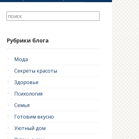
Рубрики блога
Мода
Секреты красоты
Здоровье
Психология
Семья
Готовим вкусно
Уютный дом