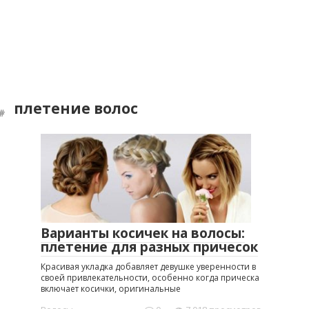
плетение волос
Варианты косичек на волосы:
плетение для разных причесок
Красивая укладка добавляет девушке уверенности в
своей привлекательности, особенно когда прическа
включает косички, оригинальные