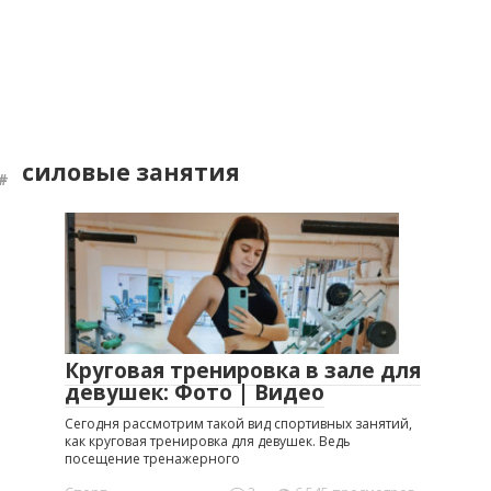
силовые занятия
Круговая тренировка в зале для
девушек: Фото | Видео
Сегодня рассмотрим такой вид спортивных занятий,
как круговая тренировка для девушек. Ведь
посещение тренажерного