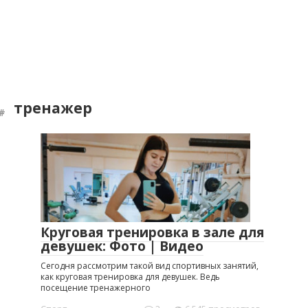
тренажер
Круговая тренировка в зале для
девушек: Фото | Видео
Сегодня рассмотрим такой вид спортивных занятий,
как круговая тренировка для девушек. Ведь
посещение тренажерного