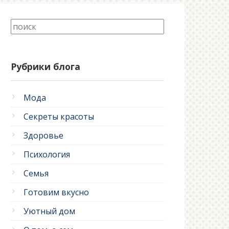
Рубрики блога
Мода
Секреты красоты
Здоровье
Психология
Семья
Готовим вкусно
Уютный дом