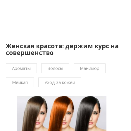
Женская красота: держим курс на
совершенство
Ароматы
Волосы
Маникюр
Мейкап
Уход за кожей