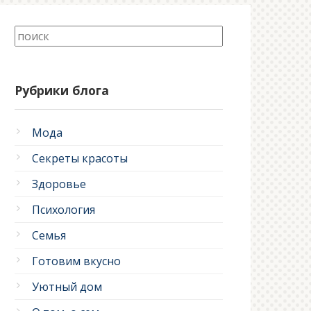
Рубрики блога
Мода
Секреты красоты
Здоровье
Психология
Семья
Готовим вкусно
Уютный дом