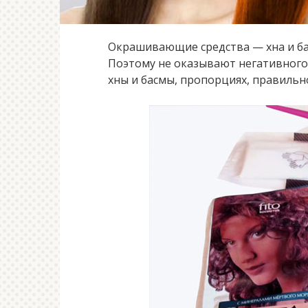
Окрашивающие средства — хна и б
Поэтому не оказывают негативного 
хны и басмы, пропорциях, правильн