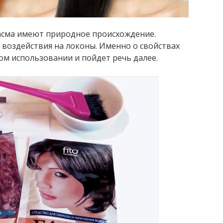
асма имеют природное происхождение.
воздействия на локоны. Именно о свойствах
ом использовании и пойдет речь далее.