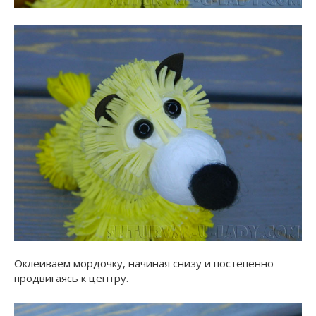
Оклеиваем мордочку, начиная снизу и постепенно
продвигаясь к центру.