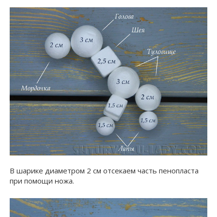
В шарике диаметром 2 см отсекаем часть пенопласта
при помощи ножа.