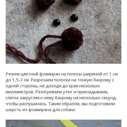
Режем цветной фоамиран на полосы шириной от 1 см
до 1,5-2 см. Разрезаем полоски на тонкую бахрому с
одной стороны, не доходя до края несколько
миллиметров. Разогреваем утюг и прикладываем,
слегка закругляя к нему бахрому на несколько секунд,
чтобы распушилась. Таким образом, мы подготовили
шерсть из фоамирана для собаки.