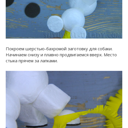
Покроем шерстью-бахромой заготовку для собаки.
Начинаем снизу и плавно продвигаемся вверх. Место
стыка прячем за лапками.