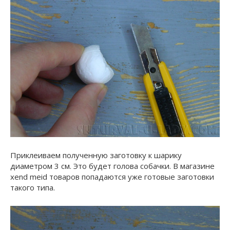
Приклеиваем полученную заготовку к шарику
диаметром 3 см. Это будет голова собачки. В магазине
xend meid товаров попадаются уже готовые заготовки
такого типа.