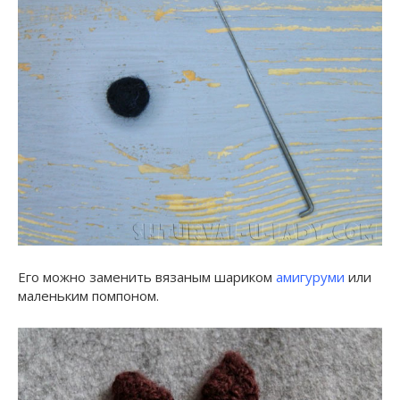
Его можно заменить вязаным шариком
амигуруми
или
маленьким помпоном.