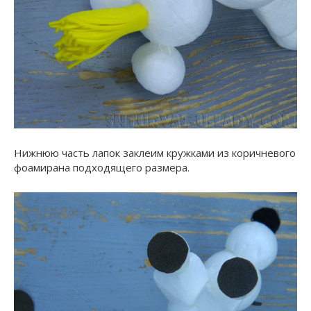
Нижнюю часть лапок заклеим кружками из коричневого
фоамирана подходящего размера.