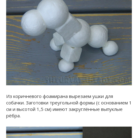
Из коричневого фоамирана вырезаем ушки для
собачки. Заготовки треугольной формы (с основанием 1
см и высотой 1,5 см) имеют закруглённые выпуклые
рёбра.