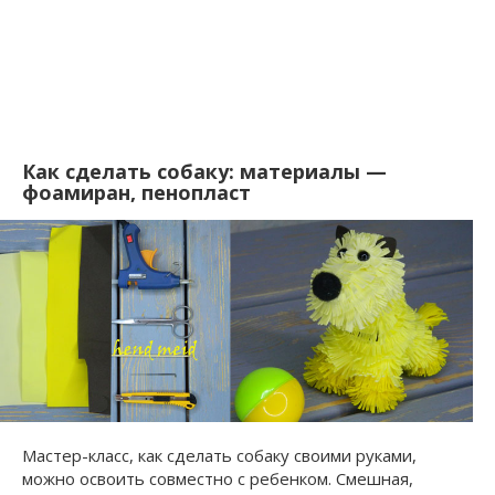
Как сделать собаку: материалы —
фоамиран, пенопласт
Мастер-класс, как сделать собаку своими руками,
можно освоить совместно с ребенком. Смешная,