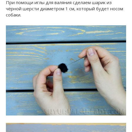
При помощи иглы для валяния сделаем шарик из
чёрной шерсти диаметром 1 см, который будет носом
собаки.