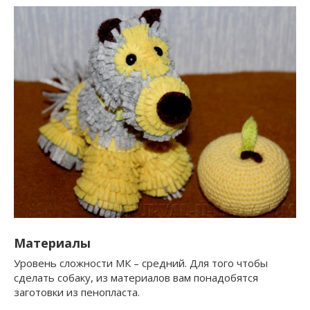
Материалы
Уровень сложности МК – средний. Для того чтобы
сделать собаку, из материалов вам понадобятся
заготовки из пенопласта.