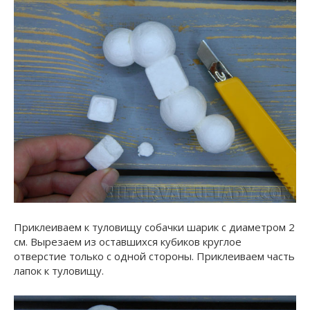
Приклеиваем к туловищу собачки шарик с диаметром 2
см. Вырезаем из оставшихся кубиков круглое
отверстие только с одной стороны. Приклеиваем часть
лапок к туловищу.