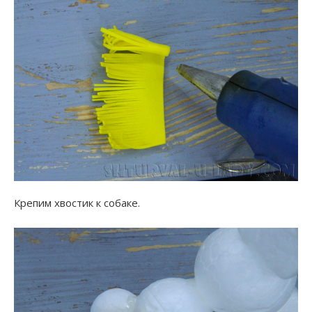
Крепим хвостик к собаке.