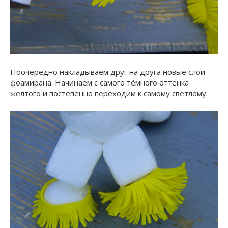
Поочередно накладываем друг на друга новые слои
фоамирана. Начинаем с самого тёмного оттенка
желтого и постепенно переходим к самому светлому.