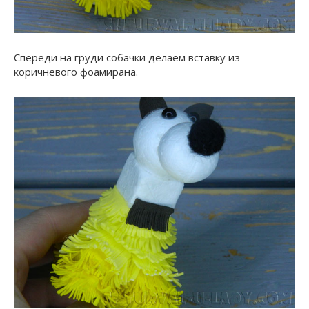
Спереди на груди собачки делаем вставку из
коричневого фоамирана.