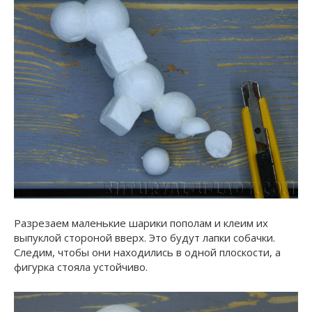
Разрезаем маленькие шарики пополам и клеим их
выпуклой стороной вверх. Это будут лапки собачки.
Следим, чтобы они находились в одной плоскости, а
фигурка стояла устойчиво.