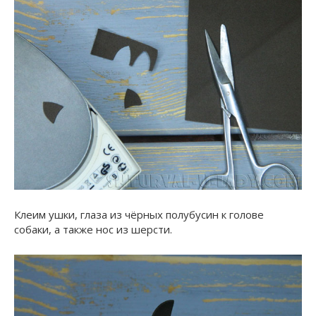
Клеим ушки, глаза из чёрных полубусин к голове
собаки, а также нос из шерсти.