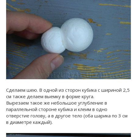
Сделаем шею. В одной из сторон кубика с шириной 2,5
см также делаем выемку в форме круга.
Вырезаем такое же небольшое углубление в
параллельной стороне кубика и клеим в одно
отверстие голову, а в другое тело (оба шарика по 3 см
в диаметре каждый).