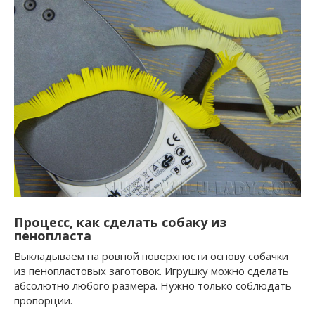
Процесс, как сделать собаку из
пенопласта
Выкладываем на ровной поверхности основу собачки
из пенопластовых заготовок. Игрушку можно сделать
абсолютно любого размера. Нужно только соблюдать
пропорции.