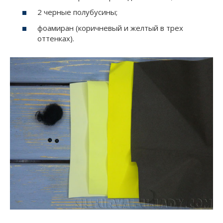
2 черные полубусины;
фоамиран (коричневый и желтый в трех
оттенках).