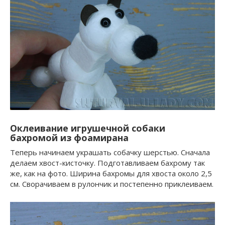
Оклеивание игрушечной собаки
бахромой из фоамирана
Теперь начинаем украшать собачку шерстью. Сначала
делаем хвост-кисточку. Подготавливаем бахрому так
же, как на фото. Ширина бахромы для хвоста около 2,5
см. Сворачиваем в рулончик и постепенно приклеиваем.