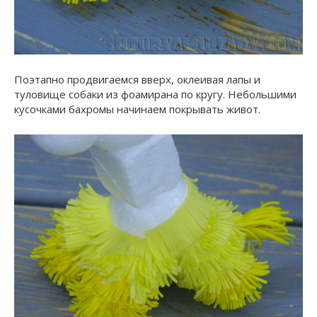
Поэтапно продвигаемся вверх, оклеивая лапы и
туловище собаки из фоамирана по кругу. Небольшими
кусочками бахромы начинаем покрывать живот.