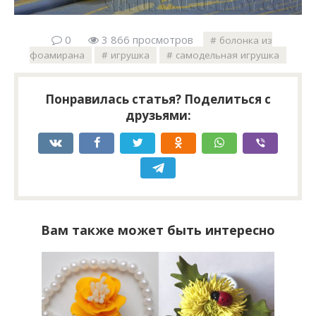
0
3 866 просмотров
болонка из
фоамирана
игрушка
самодельная игрушка
Понравилась статья? Поделиться с
друзьями:
Вам также может быть интересно