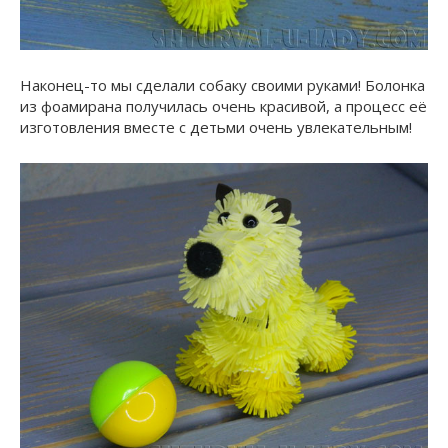
Наконец-то мы сделали собаку своими руками! Болонка
из фоамирана получилась очень красивой, а процесс её
изготовления вместе с детьми очень увлекательным!