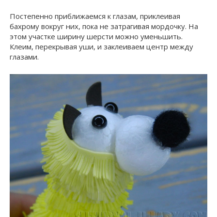
Постепенно приближаемся к глазам, приклеивая
бахрому вокруг них, пока не затрагивая мордочку. На
этом участке ширину шерсти можно уменьшить.
Клеим, перекрывая уши, и заклеиваем центр между
глазами.