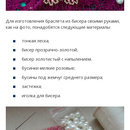
Для изготовления браслета из бисера своими руками,
как на фото, понадобятся следующие материалы:
тонкая леска;
бисер прозрачно-золотой;
бисер золотистый с напылением;
бусинки мелкие розовые;
бусины под жемчуг среднего размера;
застежка;
иголка для бисера.