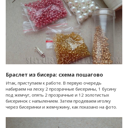
Браслет из бисера: схема пошагово
Итак, приступаем к работе. В первую очередь
набираем на леску 2 прозрачные бисерины, 1 бусину
под жемчуг, опять 2 прозрачные и 12 золотистых
бисеринок с напылением. Затем продеваем иголку
через бисеринки и жемчужину, как показано на фото.