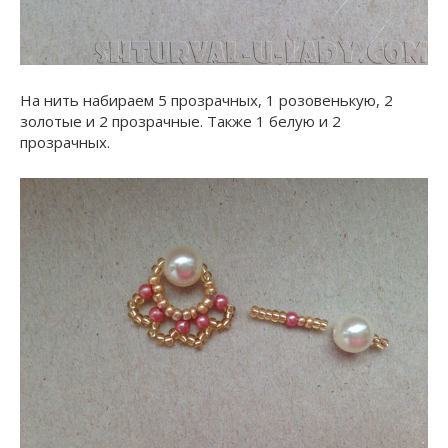
На нить набираем 5 прозрачных, 1 розовенькую, 2
золотые и 2 прозрачные. Также 1 белую и 2
прозрачных.