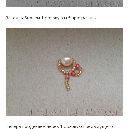
Затем набираем 1 розовую и 5 прозрачных.
Теперь продеваем через 1 розовую предыдущего