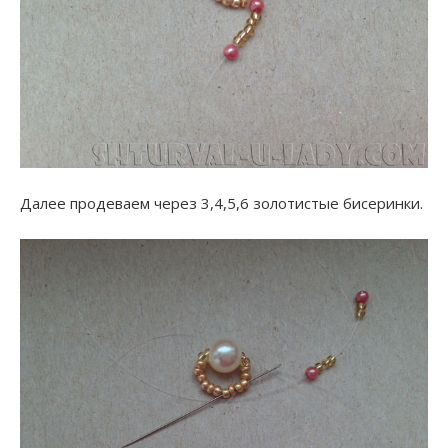
Далее продеваем через 3,4,5,6 золотистые бисеринки.