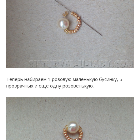
Теперь набираем 1 розовую маленькую бусинку, 5
прозрачных и еще одну розовенькую.