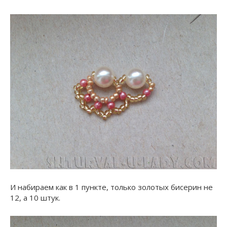
И набираем как в 1 пункте, только золотых бисерин не
12, а 10 штук.