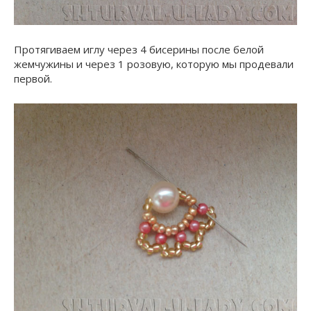
Протягиваем иглу через 4 бисерины после белой
жемчужины и через 1 розовую, которую мы продевали
первой.