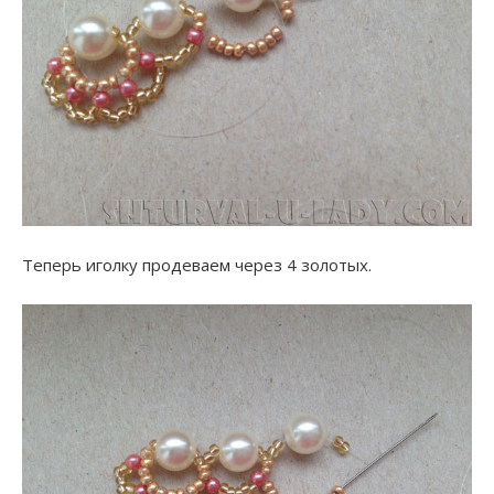
Теперь иголку продеваем через 4 золотых.