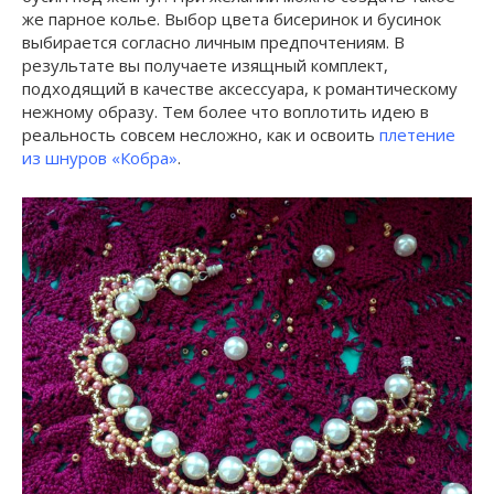
же парное колье. Выбор цвета бисеринок и бусинок
выбирается согласно личным предпочтениям. В
результате вы получаете изящный комплект,
подходящий в качестве аксессуара, к романтическому
нежному образу. Тем более что воплотить идею в
реальность совсем несложно, как и освоить
плетение
из шнуров «Кобра»
.