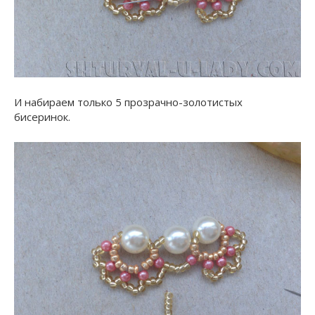
И набираем только 5 прозрачно-золотистых
бисеринок.