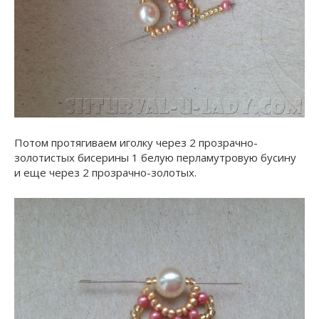
Потом протягиваем иголку через 2 прозрачно-
золотистых бисерины 1 белую перламутровую бусину
и еще через 2 прозрачно-золотых.