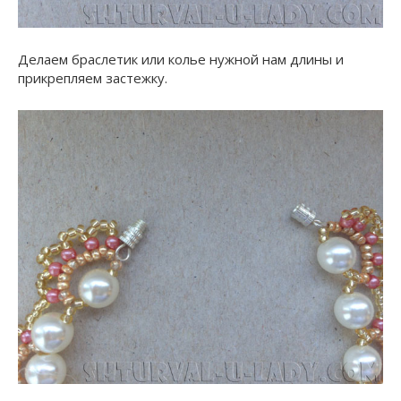
Делаем браслетик или колье нужной нам длины и
прикрепляем застежку.