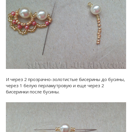
И через 2 прозрачно-золотистые бисерины до бусины,
через 1 белую перламутровую и еще через 2
бисеринки после бусины.