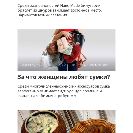
Среди разновидностей Hand Made бижутерии
браслет из шнуров занимает достойное место.
Вариантов техник плетения
Аксессуары
2
2 524 просмотров
За что женщины любят сумки?
Среди многочисленных женских аксессуаров сумка
заслуженно занимает лидирующую позицию и
считается любимым атрибутом у