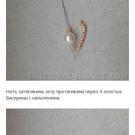
Нить затягиваем, иглу протягиваем через 4 золотых
бисерины с напылением.