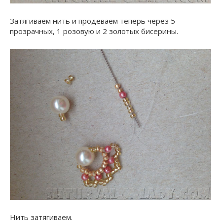
Затягиваем нить и продеваем теперь через 5
прозрачных, 1 розовую и 2 золотых бисерины.
Нить затягиваем.