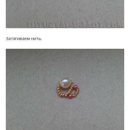
Затягиваем нить.