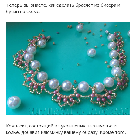
Теперь вы знаете, как сделать браслет из бисера и
бусин по схеме.
Комплект, состоящий из украшения на запястье и
колье, добавит изюминку вашему образу. Кроме того,