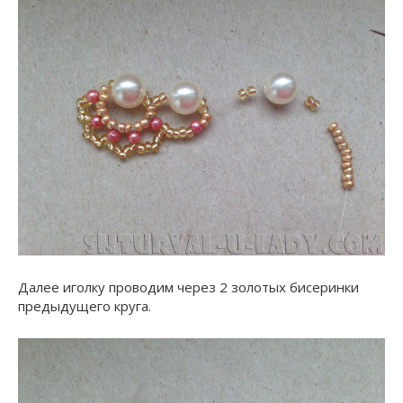
Далее иголку проводим через 2 золотых бисеринки
предыдущего круга.