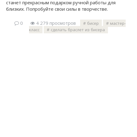
станет прекрасным подарком ручной работы для
близких. Попробуйте свои силы в творчестве.
0
4 279 просмотров
бисер
мастер-
класс
сделать браслет из бисера