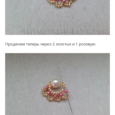
Проденем теперь через 2 золотых и 1 розовую.