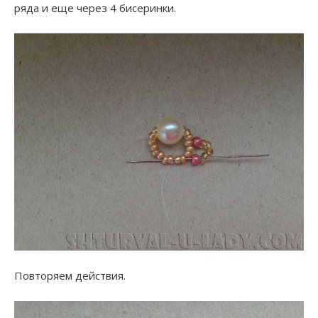
ряда и еще через 4 бисеринки.
Повторяем действия.