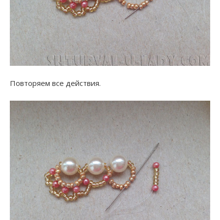
Повторяем все действия.