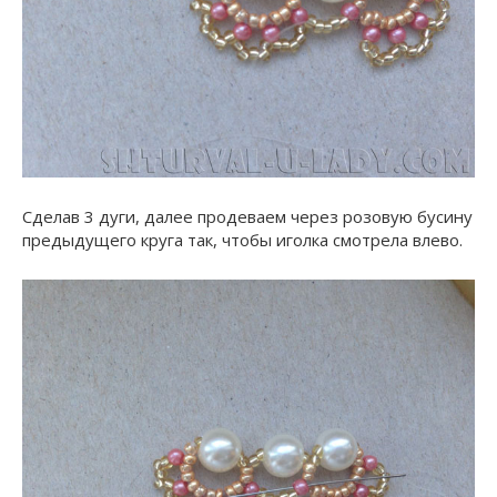
Сделав 3 дуги, далее продеваем через розовую бусину
предыдущего круга так, чтобы иголка смотрела влево.