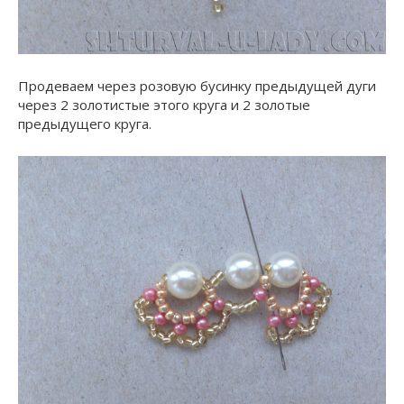
Продеваем через розовую бусинку предыдущей дуги
через 2 золотистые этого круга и 2 золотые
предыдущего круга.