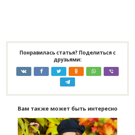
Понравилась статья? Поделиться с
друзьями:
Вам также может быть интересно