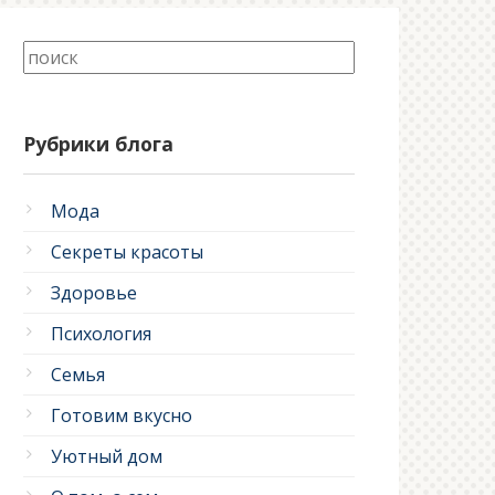
Рубрики блога
Мода
Секреты красоты
Здоровье
Психология
Семья
Готовим вкусно
Уютный дом