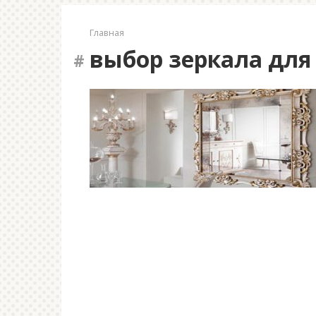
Главная
выбор зеркала дл