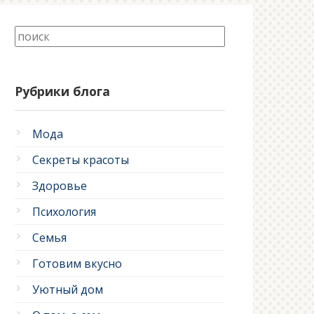
Рубрики блога
Мода
Секреты красоты
Здоровье
Психология
Семья
Готовим вкусно
Уютный дом