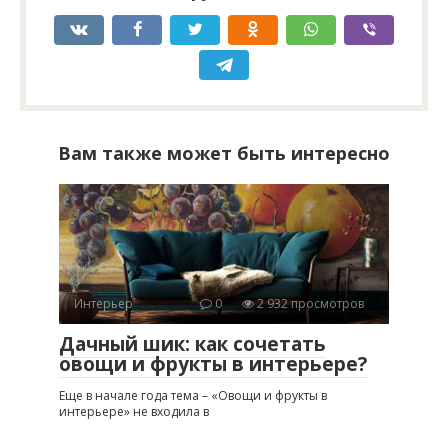
Вам также может быть интересно
Интерьер
0
2 932 просмотров
Дачный шик: как сочетать
овощи и фрукты в интерьере?
Еще в начале года тема – «Овощи и фрукты в
интерьере» не входила в