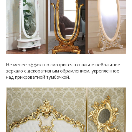
Не менее эффектно смотрится в спальне небольшое
зеркало c декоративным обрамлением, укрепленное
над прикроватной тумбочкой.