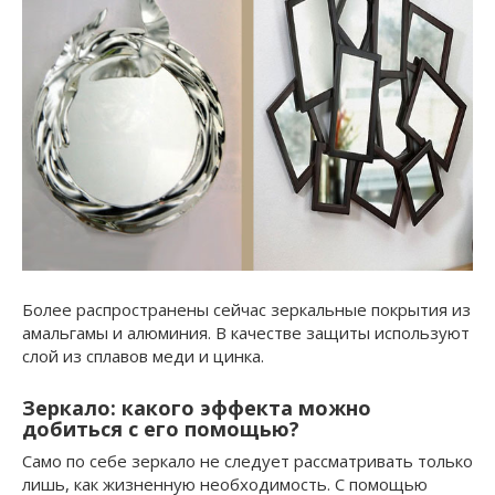
Более распространены сейчас зеркальные покрытия из
амальгамы и алюминия. В качестве защиты используют
слой из сплавов меди и цинка.
Зеркало: какого эффекта можно
добиться с его помощью?
Само по себе зеркало не следует рассматривать только
лишь, как жизненную необходимость. С помощью