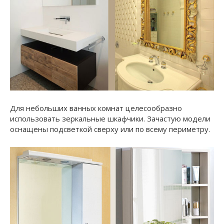
Для небольших ванных комнат целесообразно
использовать зеркальные шкафчики. Зачастую модели
оснащены подсветкой сверху или по всему периметру.