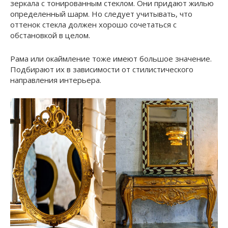
зеркала с тонированным стеклом. Они придают жилью
определенный шарм. Но следует учитывать, что
оттенок стекла должен хорошо сочетаться с
обстановкой в целом.
Рама или окаймление тоже имеют большое значение.
Подбирают их в зависимости от стилистического
направления интерьера.