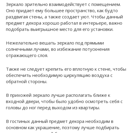
Зеркало зрительно взаимодействует с помещением.
Оно придает ему большее пространство, как будто
раздвигая стены, а также создает уют. Чтобы данный
предмет декора хорошо работал в интерьере, важно
подобрать выигрышное место для его установки.
Нежелательно вешать зеркало под прямыми
солнечными лучами, во избежание потускнения
отражающего слоя.
Также не следует крепить его вплотную к стене, чтобы
обеспечить необходимую циркуляцию воздуха с
обратной стороны.
В прихожей зеркало лучше располагать ближе к
входной двери, чтобы было удобно осмотреть себя с
головы до ног перед выходом из квартиры.
В гостиных данный предмет декора необходим в
основном как украшение, поэтому лучше подбирать