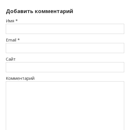
Добавить комментарий
Имя
*
Email
*
Сайт
Комментарий