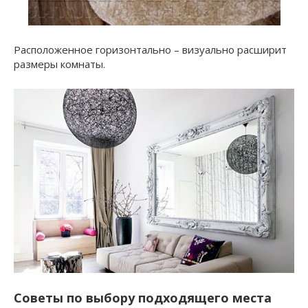
Расположенное горизонтально – визуально расширит
размеры комнаты.
Советы по выбору подходящего места