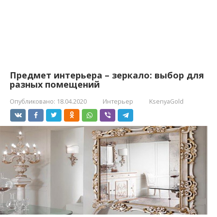
Предмет интерьера – зеркало: выбор для
разных помещений
Опубликовано:
18.04.2020
Интерьер
KsenyaGold