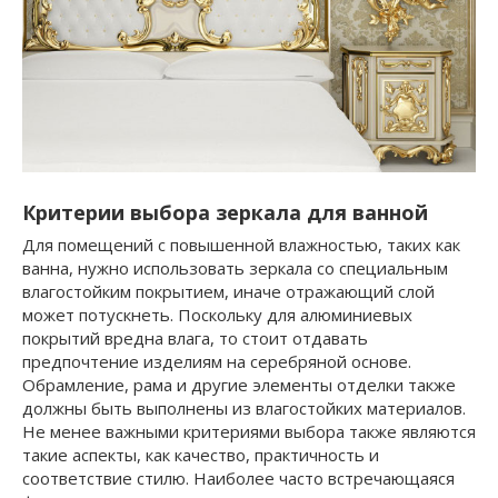
Критерии выбора зеркала для ванной
Для помещений с повышенной влажностью, таких как
ванна, нужно использовать зеркала со специальным
влагостойким покрытием, иначе отражающий слой
может потускнеть. Поскольку для алюминиевых
покрытий вредна влага, то стоит отдавать
предпочтение изделиям на серебряной основе.
Обрамление, рама и другие элементы отделки также
должны быть выполнены из влагостойких материалов.
Не менее важными критериями выбора также являются
такие аспекты, как качество, практичность и
соответствие стилю. Наиболее часто встречающаяся