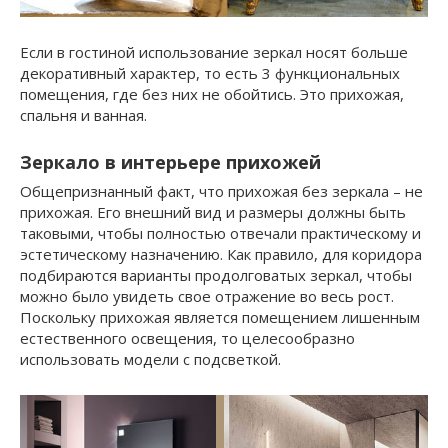
Если в гостиной использование зеркал носят больше
декоративный характер, то есть 3 функциональных
помещения, где без них не обойтись. Это прихожая,
спальня и ванная.
Зеркало в интерьере прихожей
Общепризнанный факт, что прихожая без зеркала – не
прихожая. Его внешний вид и размеры должны быть
таковыми, чтобы полностью отвечали практическому и
эстетическому назначению. Как правило, для коридора
подбираются варианты продолговатых зеркал, чтобы
можно было увидеть свое отражение во весь рост.
Поскольку прихожая является помещением лишенным
естественного освещения, то целесообразно
использовать модели с подсветкой.