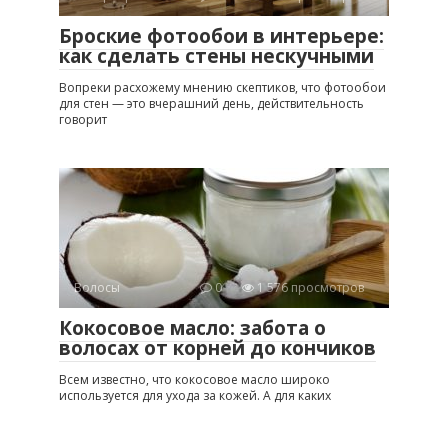
Броские фотообои в интерьере:
как сделать стены нескучными
Вопреки расхожему мнению скептиков, что фотообои
для стен — это вчерашний день, действительность
говорит
Волосы
0
1 576 просмотров
Кокосовое масло: забота о
волосах от корней до кончиков
Всем известно, что кокосовое масло широко
используется для ухода за кожей. А для каких