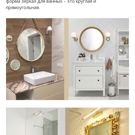
форма зеркал для ванных – это круглая и
прямоугольная.