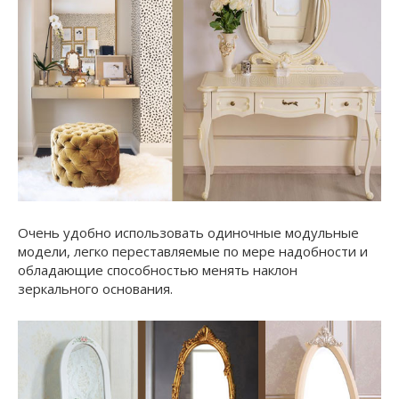
Очень удобно использовать одиночные модульные
модели, легко переставляемые по мере надобности и
обладающие способностью менять наклон
зеркального основания.