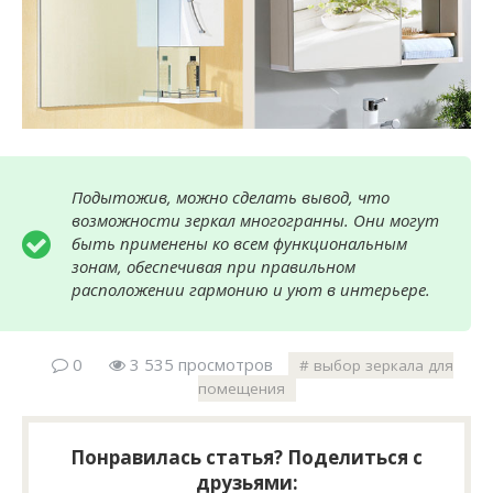
Подытожив, можно сделать вывод, что
возможности зеркал многогранны. Они могут
быть применены ко всем функциональным
зонам, обеспечивая при правильном
расположении гармонию и уют в интерьере.
0
3 535 просмотров
выбор зеркала для
помещения
Понравилась статья? Поделиться с
друзьями: