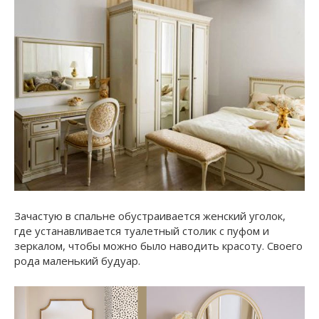
Зачастую в спальне обустраивается женский уголок,
где устанавливается туалетный столик с пуфом и
зеркалом, чтобы можно было наводить красоту. Своего
рода маленький будуар.