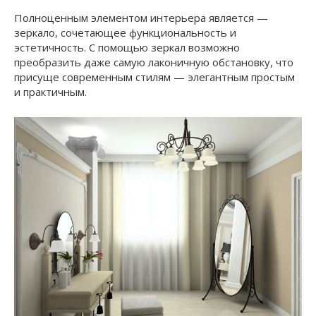
Полноценным элементом интерьера является —
зеркало, сочетающее функциональность и
эстетичность. С помощью зеркал возможно
преобразить даже самую лаконичную обстановку, что
присуще современным стилям — элегантным простым
и практичным.