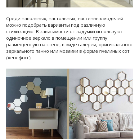
Среди напольных, настольных, настенных моделей
можно подобрать варианты под различную
стилизацию. В зависимости от задумки используют
одиночное зеркало в помещении или группу,
размещенную на стене, в виде галереи, оригинального
зеркального панно или мозаики в форме пчелиных сот
(хенефосс).