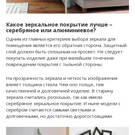
Какое зеркальное покрытие лучше –
серебряное или алюминиевое?
Одним из главных критериев выбора зеркала для
помещения является его обратная сторона. Защитный
слой должен быть сплошным на просвет. Не следует
покупать изделие даже при малейшем точечном
повреждении покрытия с тыльной стороны.
На прозрачность зеркала и четкость изображения
влияет толщина стекла. Чем оно толще, тем
качественней и долговечней изделие. В старину
зеркала считались роскошью, так как имели
серебряное зеркальное покрытие. И ныне модели с
серебром считаются самыми светлыми и
долговечными, но достаточно дорогостоящими.