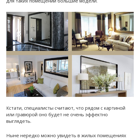
для таких помещений большие модели.
Кстати, специалисты считают, что рядом с картиной
или гравюрой оно будет не очень эффектно
выглядеть.
Ныне нередко можно увидеть в жилых помещениях