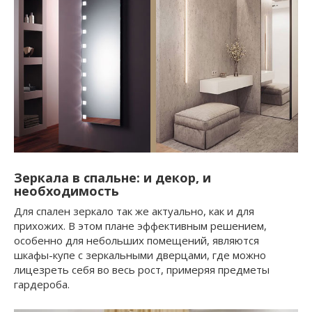
Зеркала в спальне: и декор, и
необходимость
Для спален зеркало так же актуально, как и для
прихожих. В этом плане эффективным решением,
особенно для небольших помещений, являются
шкафы-купе с зеркальными дверцами, где можно
лицезреть себя во весь рост, примеряя предметы
гардероба.