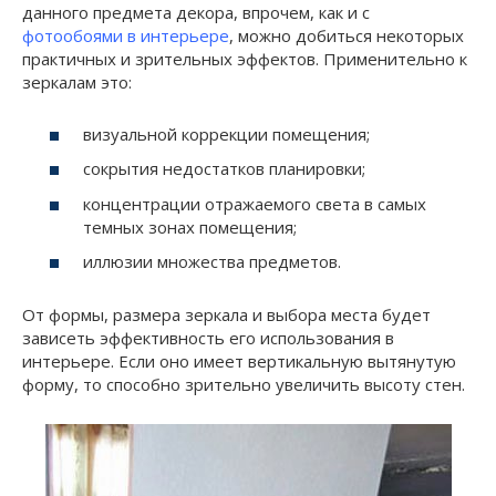
данного предмета декора, впрочем, как и с
фотообоями в интерьере
, можно добиться некоторых
практичных и зрительных эффектов. Применительно к
зеркалам это:
визуальной коррекции помещения;
сокрытия недостатков планировки;
концентрации отражаемого света в самых
темных зонах помещения;
иллюзии множества предметов.
От формы, размера зеркала и выбора места будет
зависеть эффективность его использования в
интерьере. Если оно имеет вертикальную вытянутую
форму, то способно зрительно увеличить высоту стен.