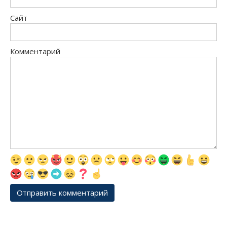
Сайт
Комментарий