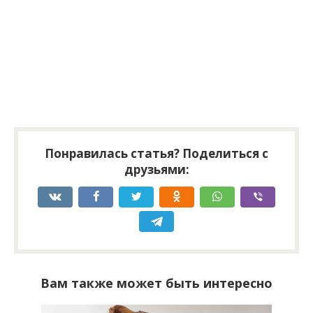
Понравилась статья? Поделиться с
друзьями:
Вам также может быть интересно