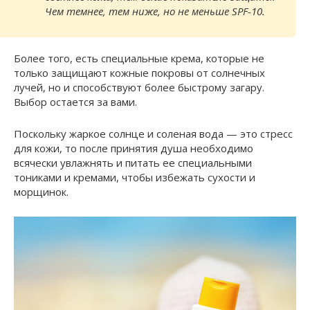
Чем темнее, тем ниже, но не меньше SPF-10.
Более того, есть специальные крема, которые не
только защищают кожные покровы от солнечных
лучей, но и способствуют более быстрому загару.
Выбор остается за вами.
Поскольку жаркое солнце и соленая вода — это стресс
для кожи, то после принятия душа необходимо
всячески увлажнять и питать ее специальными
тониками и кремами, чтобы избежать сухости и
морщинок.