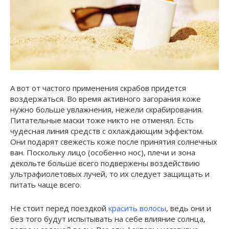
А вот от частого применения скрабов придется
воздержаться. Во время активного загорания коже
нужно больше увлажнения, нежели скрабирования.
Питательные маски тоже никто не отменял. Есть
чудесная линия средств с охлаждающим эффектом.
Они подарят свежесть коже после принятия солнечных
ван. Поскольку лицо (особенно нос), плечи и зона
декольте больше всего подвержены воздействию
ультрафиолетовых лучей, то их следует защищать и
питать чаще всего.
Не стоит перед поездкой
красить волосы
, ведь они и
без того будут испытывать на себе влияние солнца,