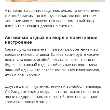
Что касается солнцезащитных очков, то они конечно
же необходимы, но в меру, так как при постоянном
ношении может получиться неравномерный загар
лица, что выглядит довольно смешно.
Активный отдых на море и позитивное
настроение
Самый лучший вариант — загар, приобретенный во
время активного отдыха. Если вы планируйте часами
лежать на пляже, особой пользы от этого точно не
будет. Пассивный отдых с обильным поглощением
пляжной еды — это появление лишних килограммов,
что не есть хорошо.
Другое дело — купание, пляжный волейбол, аквапарк.
Любое движение у воды — это не только полезно в
плане оздоровления, но и способствует получению
красивого ровного загара.