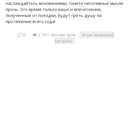
наслаждайтесь мгновениями, гоните негативные мысли
прочь. Это время только ваше и впечатления,
полученные от поездки, будут греть душу на
протяжении всего года!
0
2 301 просмотров
как правильно
загорать