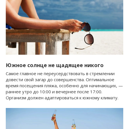
Южное солнце не щадящее никого
Самое главное не переусердствовать в стремлении
довести свой загар до совершенства. Оптимальное
время посещения пляжа, особенно для начинающих, —
раннее утро до 10:00 и вечернее после 17:00.
Организм должен адаптироваться к южному климату.