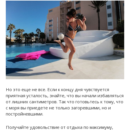
Но это еще не все. Если к концу дня чувствуется
приятная усталость, знайте, что вы начали избавляться
от лишних сантиметров. Так что готовьтесь к тому, что
с моря вы приедете не только загоревшими, но и
постройневшими.
Получайте удовольствие от отдыха по максимуму,