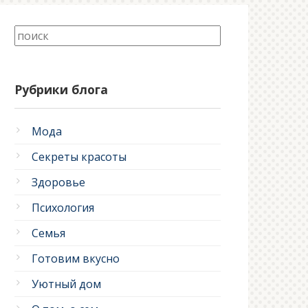
Рубрики блога
Мода
Секреты красоты
Здоровье
Психология
Семья
Готовим вкусно
Уютный дом