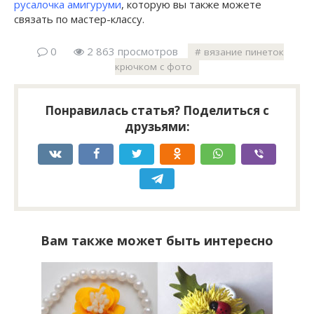
русалочка амигуруми
, которую вы также можете
связать по мастер-классу.
0
2 863 просмотров
вязание пинеток
крючком с фото
Понравилась статья? Поделиться с
друзьями:
Вам также может быть интересно