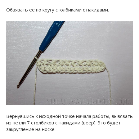
Обвязать ее по кругу столбиками с накидами.
Вернувшись к исходной точке начала работы, вывязать
из петли 7 столбиков с накидами (веер). Это будет
закругление на носке.