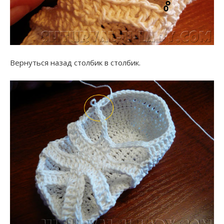
Вернуться назад столбик в столбик.