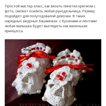
Простой мастер-класс, как вязать пинетки крючком с
фото, сможет осилить любая рукодельница. Размер
подойдет для полугодовалой девочки. В таких
нарядных ажурных башмачках с бусинами и лентами
любая малышка будет выглядеть как маленькая
принцесса.