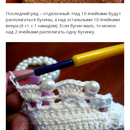
Последний ряд – отделочный. Над 10 ячейками будут
располагаться бусины, а над остальными 10 ячейками
веера (6 ст. с 1 накидом). Если бусин мало, то можно
над 2 ячейками располагать одну бусинку.