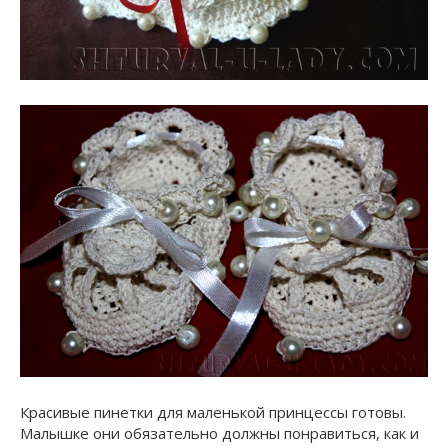
Красивые пинетки для маленькой принцессы готовы.
Малышке они обязательно должны понравиться, как и