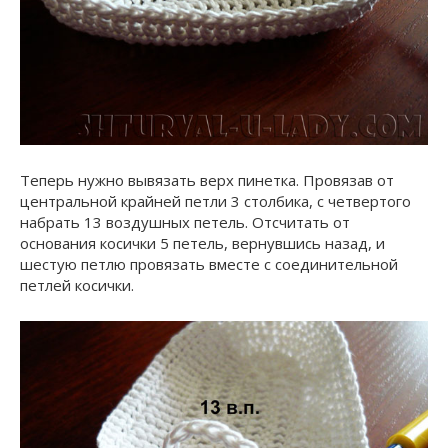
Теперь нужно вывязать верх пинетка. Провязав от
центральной крайней петли 3 столбика, с четвертого
набрать 13 воздушных петель. Отсчитать от
основания косички 5 петель, вернувшись назад, и
шестую петлю провязать вместе с соединительной
петлей косички.