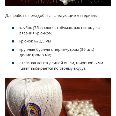
Для работы понадобятся следующие материалы:
клубок (75 г) хлопчатобумажных ниток для
вязания крючком;
крючок № 2,5 мм;
крупные бусины с перламутром (36 шт.)
диаметром 8 мм;
атласная лента длиной 80 см, шириной 8 мм
(цвет выбирается по своему вкусу).