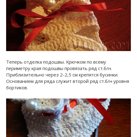
Теперь отделка подошвы. Крючком по всему
периметру края подошвы провязать ряд ст.б/н.
Приблизительно через 2-2,5 см крепятся бусинки.
Основанием для ряда служит второй ряд ст.б/н уровня
бортиков.