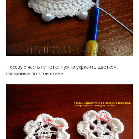
Носовую часть пинетки нужно украсить цветком,
связанным по этой схеме.