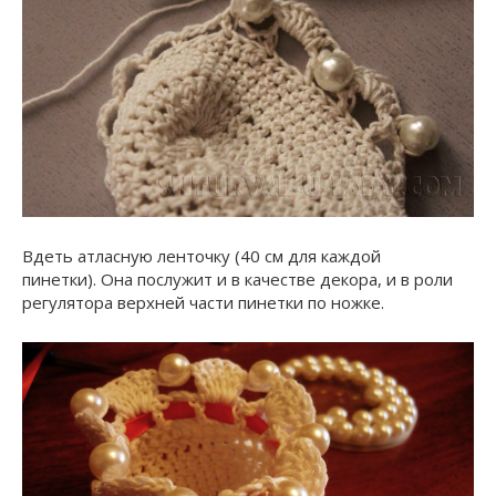
Вдеть атласную ленточку (40 см для каждой
пинетки). Она послужит и в качестве декора, и в роли
регулятора верхней части пинетки по ножке.