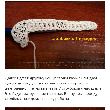
Далее идти к другому концу столбиками с накидами.
Дойдя до следующего края, также из крайней
центральной петли вывязать 7 столбиков с накидами.
Это будет закругление на пятке. Вернуться, чередуя
столбик с накидом, к началу работы.