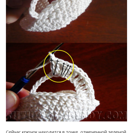
Сейчас крючок находится в точке, отмеченной зеленой