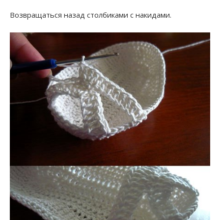
Возвращаться назад столбиками с накидами.