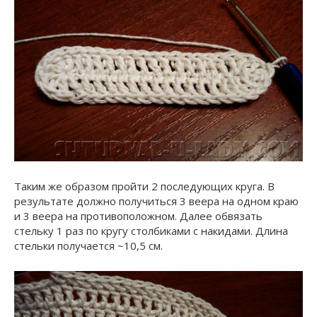
Таким же образом пройти 2 последующих круга. В
результате должно получиться 3 веера на одном краю
и 3 веера на противоположном. Далее обвязать
стельку 1 раз по кругу столбиками с накидами. Длина
стельки получается ~10,5 см.