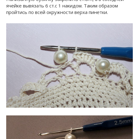
ячейке вывязать 6 ст.с 1 накидом. Таким образом
пройтись по всей окружности верха пинетки.