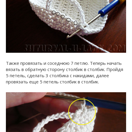
Также провязать и соседнюю 7 петлю. Теперь начать
вязать в обратную сторону столбик в столбик. Пройдя
5 петель, сделать 3 столбика с накидами, далее
провязать еще 5 петель столбик в столбик.