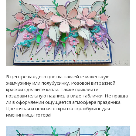
В центре каждого цветка наклейте маленькую
жемчужину или полубусинку. Розовой витражной
краской сделайте капли. Также приклейте
поздравительную надпись в виде таблички. Не правда
ли в оформлении ощущается атмосфера праздника.
Цветочная и нежная открытка скрапбукинг для
именинницы готова!