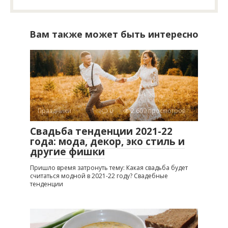
Вам также может быть интересно
Праздники
0
2 609 просмотров
Свадьба тенденции 2021-22
года: мода, декор, эко стиль и
другие фишки
Пришло время затронуть тему: Какая свадьба будет
считаться модной в 2021-22 году? Свадебные
тенденции