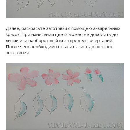
Далее, раскрасьте заготовки с помощью акварельных
красок. При нанесении цвета можно не доходить до
линии или наоборот выйти за пределы очертаний.
После чего необходимо оставить лист до полного
высыхания.