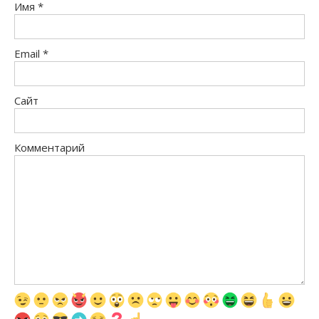
Имя
*
Email
*
Сайт
Комментарий