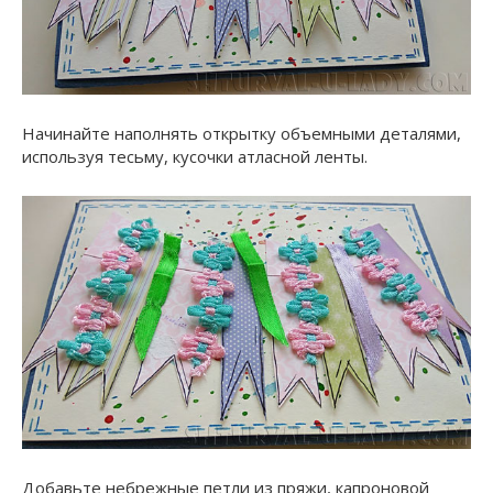
Начинайте наполнять открытку объемными деталями,
используя тесьму, кусочки атласной ленты.
Добавьте небрежные петли из пряжи, капроновой