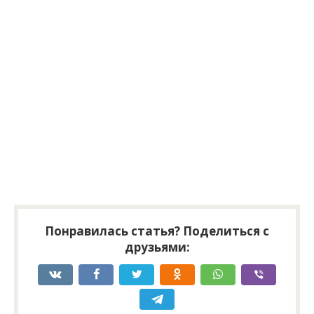
Понравилась статья? Поделиться с
друзьями: