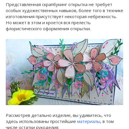
Представленная скрапбукинг открытка не требует
особых художественных навыков, более того в технике
изготовления присутствует некоторая небрежность.
Но может в этом и кроется вся прелесть
флористического оформления открытки.
Рассмотрев детально изделие, вы удивитесь, что
здесь использованы простейшие
материалы
, в том
числе остатки рукоделия: