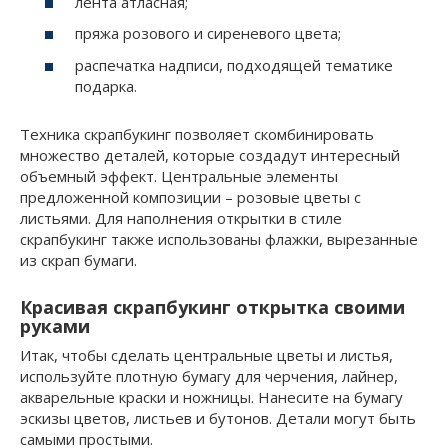
лента атласная;
пряжа розового и сиреневого цвета;
распечатка надписи, подходящей тематике
подарка.
Техника скрапбукинг позволяет скомбинировать
множество деталей, которые создадут интересный
объемный эффект. Центральные элементы
предложенной композиции – розовые цветы с
листьями. Для наполнения открытки в стиле
скрапбукинг также использованы флажки, вырезанные
из скрап бумаги.
Красивая скрапбукинг открытка своими
руками
Итак, чтобы сделать центральные цветы и листья,
используйте плотную бумагу для черчения, лайнер,
акварельные краски и ножницы. Нанесите на бумагу
эскизы цветов, листьев и бутонов. Детали могут быть
самыми простыми.