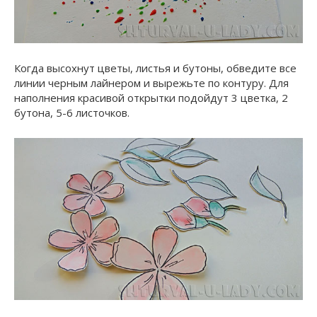
Когда высохнут цветы, листья и бутоны, обведите все
линии черным лайнером и вырежьте по контуру. Для
наполнения красивой открытки подойдут 3 цветка, 2
бутона, 5-6 листочков.