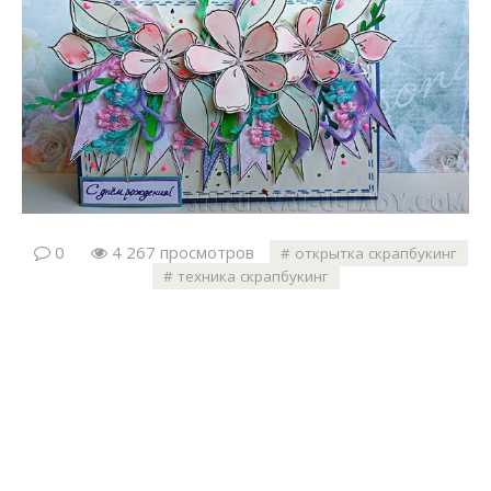
0
4 267 просмотров
открытка скрапбукинг
техника скрапбукинг