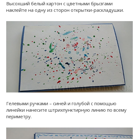
Высохший белый картон с цветными брызгами
наклейте на одну из сторон открытки-раскладушки.
Гелевыми ручками – синей и голубой с помощью
линейки нанесите штрихпунктирную линию по всему
периметру.