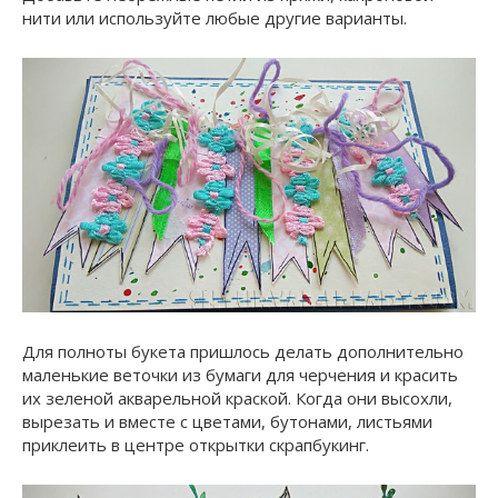
нити или используйте любые другие варианты.
Для полноты букета пришлось делать дополнительно
маленькие веточки из бумаги для черчения и красить
их зеленой акварельной краской. Когда они высохли,
вырезать и вместе с цветами, бутонами, листьями
приклеить в центре открытки скрапбукинг.