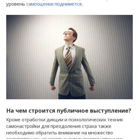
уровень
самооценки поднимется
.
На чем строится публичное выступление?
Кроме отработки дикции и психологических техник
самонастройки для преодоления страха также
необходимо обратить внимание на множество
составляющих, из которых складывается успешное