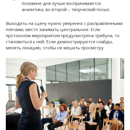
половине дня лучше воспринимается
аналитика, во второй – творческий посыл.
Выходить на сцену нужно уверенно с расправленными
плечами, место занимать центральное. Если
протоколом мероприятия предусмотрена трибуна, то
становиться к ней. Если демонстрируются слайды,
менять локацию, чтобы не мешать просмотру.