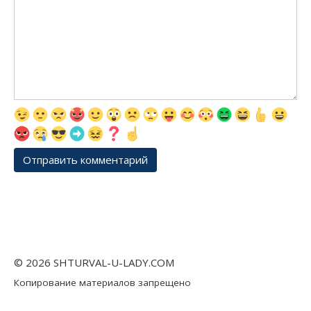
© 2026 SHTURVAL-U-LADY.COM
Копирование материалов запрещено