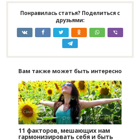
Понравилась статья? Поделиться с
друзьями:
Вам также может быть интересно
Саморазвитие
0
2 735 просмотров
11 факторов, мешающих нам
гармонизировать себя и быть