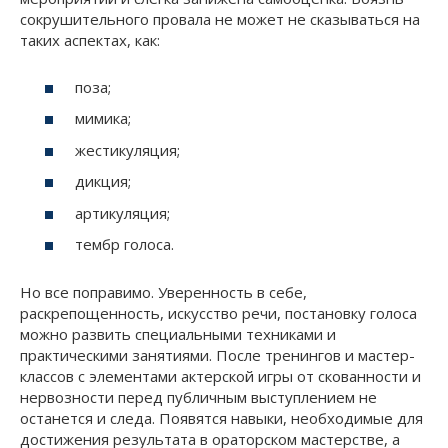
сокрушительного провала не может не сказываться на
таких аспектах, как:
поза;
мимика;
жестикуляция;
дикция;
артикуляция;
тембр голоса.
Но все поправимо. Уверенность в себе,
раскрепощенность, искусство речи, постановку голоса
можно развить специальными техниками и
практическими занятиями. После тренингов и мастер-
классов с элементами актерской игры от скованности и
нервозности перед публичным выступлением не
останется и следа. Появятся навыки, необходимые для
достижения результата в ораторском мастерстве, а