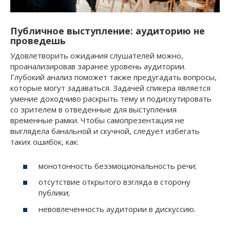
Публичное выступление: аудиторию не
проведешь
Удовлетворить ожидания слушателей можно,
проанализировав заранее уровень аудитории.
Глубокий анализ поможет также предугадать вопросы,
которые могут задаваться. Задачей спикера является
умение доходчиво раскрыть тему и подискутировать
со зрителем в отведенные для выступления
временные рамки. Чтобы самопрезентация не
выглядела банальной и скучной, следует избегать
таких ошибок, как:
монотонность безэмоциональность речи;
отсутствие открытого взгляда в сторону
публики;
невовлеченность аудитории в дискуссию.