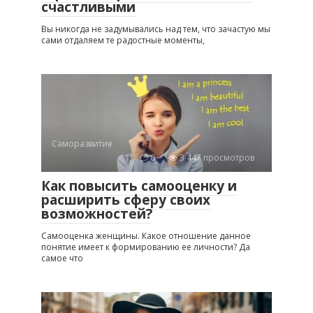
счастливыми
Вы никогда не задумывались над тем, что зачастую мы
сами отдаляем те радостные моменты,
Саморазвитие
0
3 447 просмотров
Как повысить самооценку и
расширить сферу своих
возможностей?
Самооценка женщины. Какое отношение данное
понятие имеет к формированию ее личности? Да
самое что