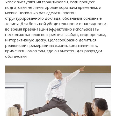
Успех выступления гарантирован, если процесс
подготовки не лимитирован коротким временем, и
можно несколько раз сделать прогон
структурированного доклада, обозначив основные
тезисы. Для большей убедительности и наглядности
во время презентации эффективно использовать
несколько каналов восприятия: слайды, видеоролики,
интерактивную доску. Целесообразно делиться
реальными примерами из жизни, креативничать,
применять юмор там, где он уместен для разрядки
обстановки.