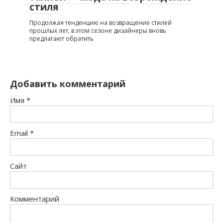
стиля
Продолжая тенденцию на возвращение стилей
прошлых лет, в этом сезоне дизайнеры вновь
предлагают обратить
Добавить комментарий
Имя
*
Email
*
Сайт
Комментарий