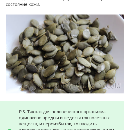
состояние кожи.
P.S. Так как для человеческого организма
одинаково вредны и недостаток полезных
веществ, и переизбыток, то вводить
здоровые продукты нужно осторожно, а тем