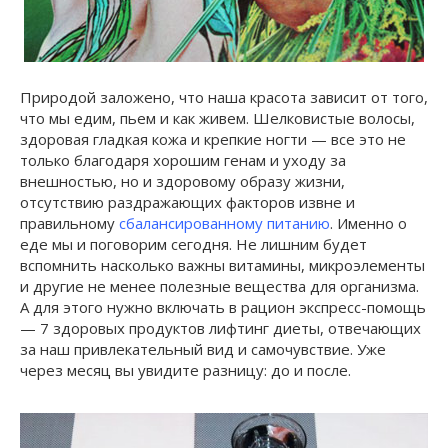
Природой заложено, что наша красота зависит от того,
что мы едим, пьем и как живем. Шелковистые волосы,
здоровая гладкая кожа и крепкие ногти — все это не
только благодаря хорошим генам и уходу за
внешностью, но и здоровому образу жизни,
отсутствию раздражающих факторов извне и
правильному
сбалансированному питанию
. Именно о
еде мы и поговорим сегодня. Не лишним будет
вспомнить насколько важны витамины, микроэлементы
и другие не менее полезные вещества для организма.
А для этого нужно включать в рацион экспресс-помощь
— 7 здоровых продуктов лифтинг диеты, отвечающих
за наш привлекательный вид и самочувствие. Уже
через месяц вы увидите разницу: до и после.