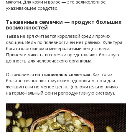
мякоти. Для кожи и волос — это великолепное
ухаживающее средство.
Тыквенные семечки — продукт больших
возможностей
Тыква не зря считается королевой среди прочих
овощей. Ведь по полезности ей нет равных. Культура
богата каротином и минеральными веществами.
Причем и мякоть, и семечки представляют большую
ценность для человеческого организма.
Остановимся на
тыквенных семечках
. Как-то их
больше связывают с мужским здоровьем, но и для
женщин они не менее ценны (положительно влияют
на гормональный фон и репродуктивную систему).