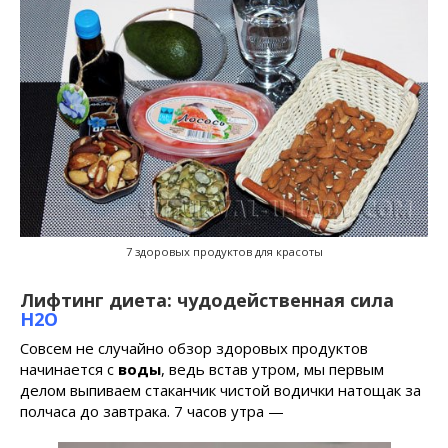
7 здоровых продуктов для красоты
Лифтинг диета: чудодейственная сила
H2O
Совсем не случайно обзор здоровых продуктов
начинается с
воды
, ведь встав утром, мы первым
делом выпиваем стаканчик чистой водички натощак за
полчаса до завтрака. 7 часов утра —