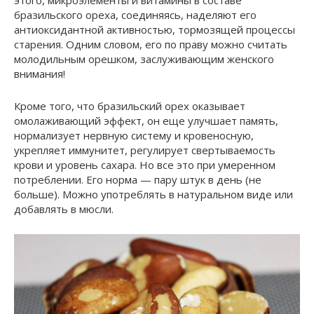
бразильского ореха, соединяясь, наделяют его
антиоксидантной активностью, тормозящей процессы
старения. Одним словом, его по праву можно считать
молодильным орешком, заслуживающим женского
внимания!
Кроме того, что бразильский орех оказывает
омолаживающий эффект, он еще улучшает память,
нормализует нервную систему и кровеносную,
укрепляет иммунитет, регулирует свертываемость
крови и уровень сахара. Но все это при умеренном
потреблении. Его норма — пару штук в день (не
больше). Можно употреблять в натуральном виде или
добавлять в мюсли.