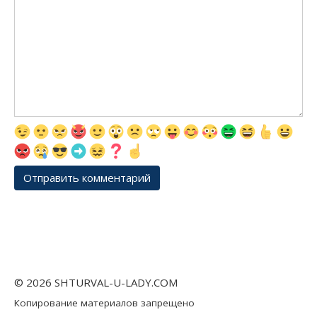
© 2026 SHTURVAL-U-LADY.COM
Копирование материалов запрещено