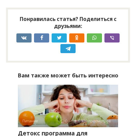
Понравилась статья? Поделиться с
друзьями:
Вам также может быть интересно
Питание
0
1 310 просмотров
Детокс программа для