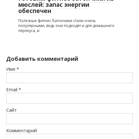
мюслей: запас энергии
обеспечен
Полезные фитнес батончики стали очень
популярными, ведь они подходят и для домашнего
перекуса, и
Добавить комментарий
Имя
*
Email
*
Сайт
Комментарий