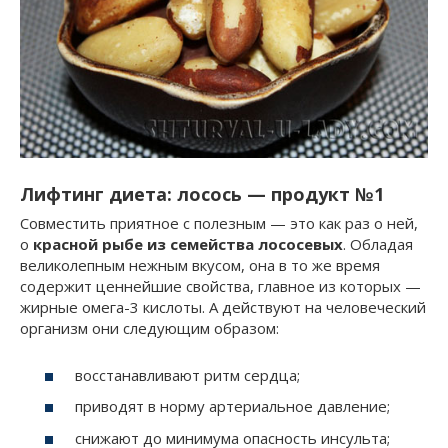
Лифтинг диета: лосось — продукт №1
Совместить приятное с полезным — это как раз о ней,
о
красной рыбе из семейства лососевых
. Обладая
великолепным нежным вкусом, она в то же время
содержит ценнейшие свойства, главное из которых —
жирные омега-3 кислоты. А действуют на человеческий
организм они следующим образом:
восстанавливают ритм сердца;
приводят в норму артериальное давление;
снижают до минимума опасность инсульта;