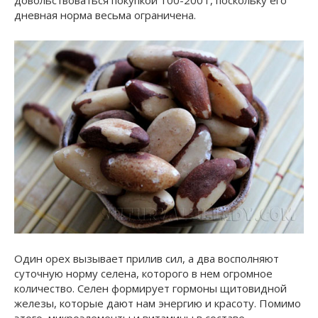
дневная норма весьма ограничена.
Один орех вызывает прилив сил, а два восполняют
суточную норму селена, которого в нем огромное
количество. Селен формирует гормоны щитовидной
железы, которые дают нам энергию и красоту. Помимо
этого, микроэлементы и витамины в составе