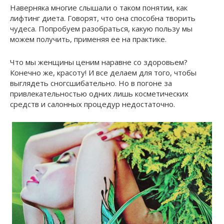
Наверняка многие слышали о таком понятии, как
лифтинг диета. Говорят, что она способна творить
чудеса. Попробуем разобраться, какую пользу мы
можем получить, применяя ее на практике.
Что мы женщины ценим наравне со здоровьем?
Конечно же, красоту! И все делаем для того, чтобы
выглядеть сногсшибательно. Но в погоне за
привлекательностью одних лишь косметических
средств и салонных процедур недостаточно.