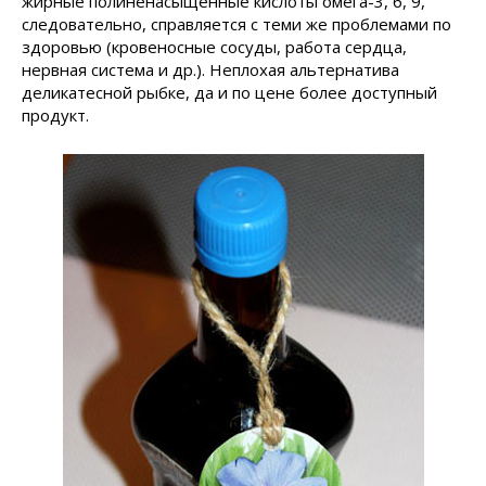
жирные полиненасыщенные кислоты омега-3, 6, 9,
следовательно, справляется с теми же проблемами по
здоровью (кровеносные сосуды, работа сердца,
нервная система и др.). Неплохая альтернатива
деликатесной рыбке, да и по цене более доступный
продукт.