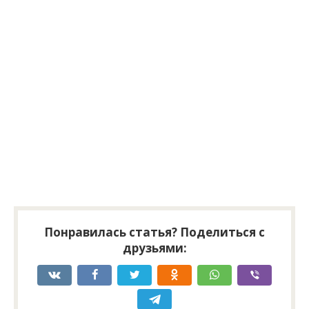
Понравилась статья? Поделиться с
друзьями: