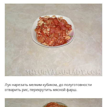
Лук нарезать мелким кубиком, до полуготовности
отварить рис, перекрутить мясной фарш.