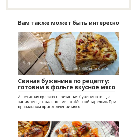
Вам также может быть интересно
Вторые блюда
0
1 460 просмотров
Свиная буженина по рецепту:
готовим в фольге вкусное мясо
Аппетитная красиво нарезанная буженина всегда
занимает центральное место «Мясной тарелки». При
правильном приготовлении мясо