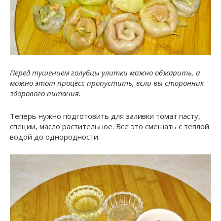
Перед тушением голубцы улитки можно обжарить, а
можно этот процесс пропустить, если вы сторонник
здорового питания.
Теперь нужно подготовить для заливки томат пасту,
специи, масло растительное. Все это смешать с теплой
водой до однородности.