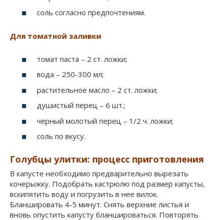
соль согласно предпочтениям.
Для томатной заливки
томат паста – 2 ст. ложки;
вода – 250-300 мл;
растительное масло – 2 ст. ложки;
душистый перец – 6 шт.;
черный молотый перец – 1/2 ч. ложки;
соль по вкусу.
Голубцы улитки: процесс приготовления
В капусте необходимо предварительно вырезать
кочерыжку. Подобрать кастрюлю под размер капусты,
вскипятить воду и погрузить в нее вилок.
Бланшировать 4-5 минут. Снять верхние листья и
вновь опустить капусту бланшироваться. Повторять