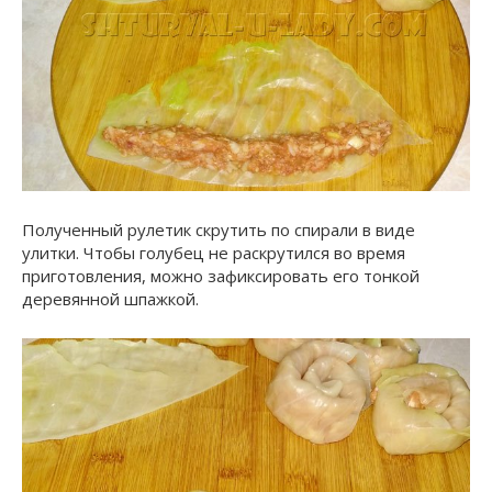
Полученный рулетик скрутить по спирали в виде
улитки. Чтобы голубец не раскрутился во время
приготовления, можно зафиксировать его тонкой
деревянной шпажкой.