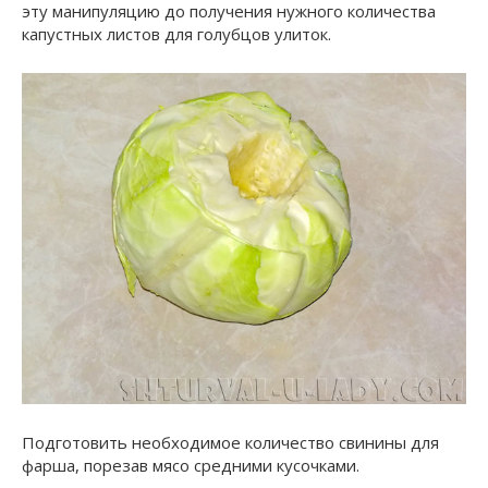
эту манипуляцию до получения нужного количества
капустных листов для голубцов улиток.
Подготовить необходимое количество свинины для
фарша, порезав мясо средними кусочками.