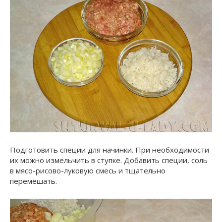
Подготовить специи для начинки. При необходимости
их можно измельчить в ступке. Добавить специи, соль
в мясо-рисово-луковую смесь и тщательно
перемешать.