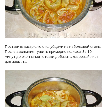
Поставить кастрюлю с голубцами на небольшой огонь.
После закипания тушить примерно полчаса. За 10
минут до окончания готовки добавить лавровый лист
для аромата.