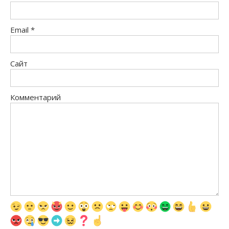
Email
*
Сайт
Комментарий