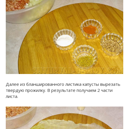
Далее из бланшированного листика капусты вырезать
твердую прожилку. В результате получаем 2 части
листа.