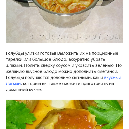
Голубцы улитки готовы! Выложить их на порционные
тарелки или большое блюдо, аккуратно убрать
шпажки. Полить сверху соусом и украсить зеленью. По
желанию вкусное блюдо можно дополнить сметаной.
Голубцы получаются довольно сытными, как и
вкусный
Лагман
, который вы также сможете приготовить на
домашней кухне.