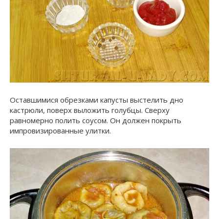
Оставшимися обрезками капусты выстелить дно
кастрюли, поверх выложить голубцы. Сверху
равномерно полить соусом. Он должен покрыть
импровизированные улитки.