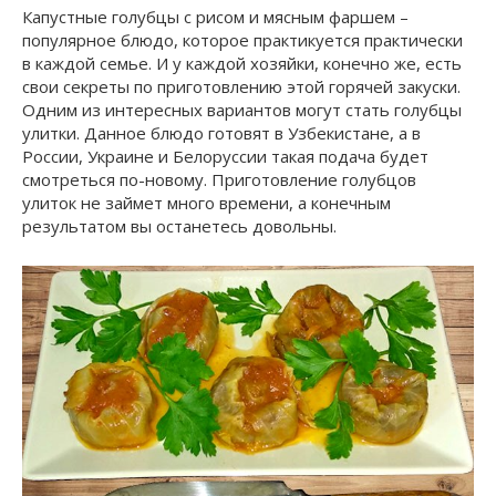
Капустные голубцы с рисом и мясным фаршем –
популярное блюдо, которое практикуется практически
в каждой семье. И у каждой хозяйки, конечно же, есть
свои секреты по приготовлению этой горячей закуски.
Одним из интересных вариантов могут стать голубцы
улитки. Данное блюдо готовят в Узбекистане, а в
России, Украине и Белоруссии такая подача будет
смотреться по-новому. Приготовление голубцов
улиток не займет много времени, а конечным
результатом вы останетесь довольны.