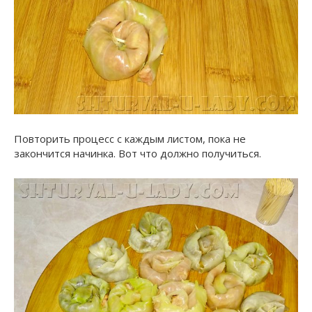
Повторить процесс с каждым листом, пока не
закончится начинка. Вот что должно получиться.