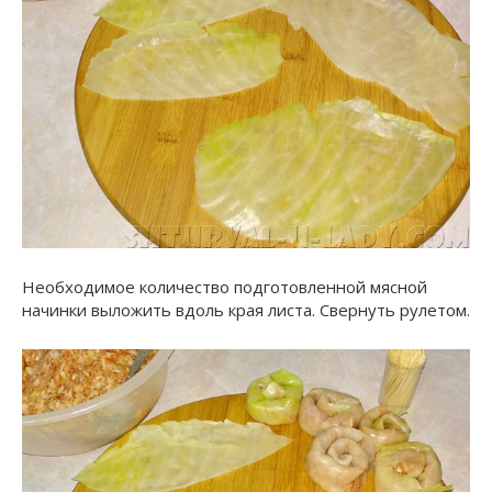
Необходимое количество подготовленной мясной
начинки выложить вдоль края листа. Свернуть рулетом.