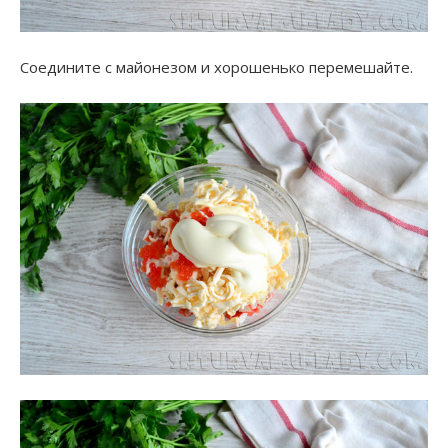
Соедините с майонезом и хорошенько перемешайте.