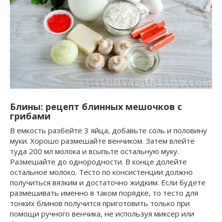
Блины: рецепт блинных мешочков с
грибами
В емкость разбейте 3 яйца, добавьте соль и половину
муки. Хорошо размешайте венчиком. Затем влейте
туда 200 мл молока и всыпьте остальную муку.
Размешайте до однородности. В конце долейте
остальное молоко. Тесто по консистенции должно
получиться вязким и достаточно жидким. Если будете
размешивать именно в таком порядке, то тесто для
тонких блинов получится приготовить только при
помощи ручного венчика, не используя миксер или