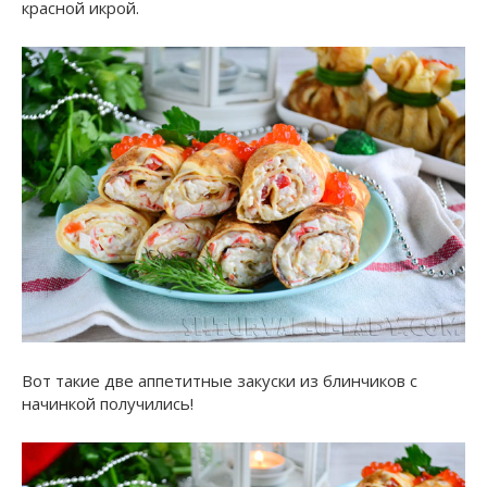
красной икрой.
Вот такие две аппетитные закуски из блинчиков с
начинкой получились!