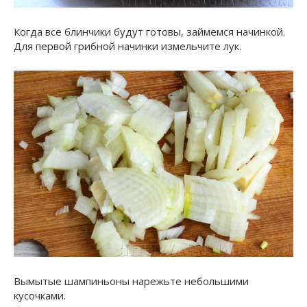
Когда все блинчики будут готовы, займемся начинкой.
Для первой грибной начинки измельчите лук.
Вымытые шампиньоны нарежьте небольшими
кусочками.