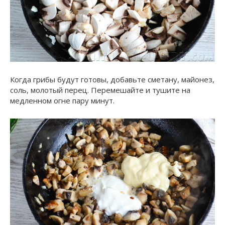
Когда грибы будут готовы, добавьте сметану, майонез,
соль, молотый перец. Перемешайте и тушите на
медленном огне пару минут.