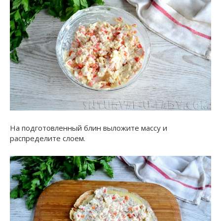
На подготовленный блин выложите массу и
распределите слоем.