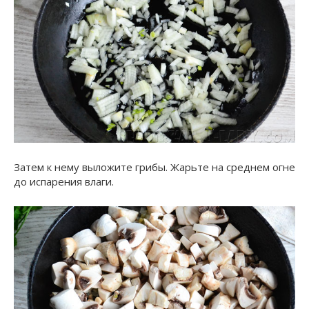
Затем к нему выложите грибы. Жарьте на среднем огне
до испарения влаги.