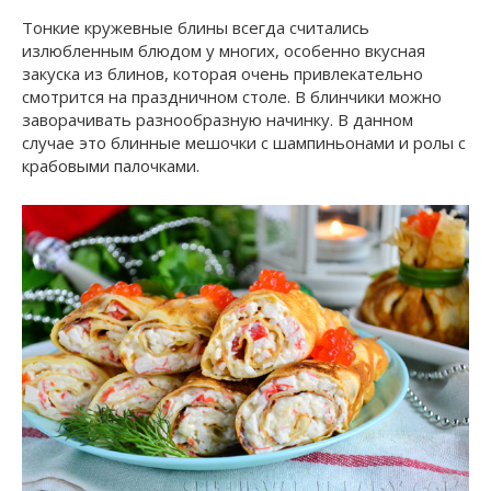
Тонкие кружевные блины всегда считались
излюбленным блюдом у многих, особенно вкусная
закуска из блинов, которая очень привлекательно
смотрится на праздничном столе. В блинчики можно
заворачивать разнообразную начинку. В данном
случае это блинные мешочки с шампиньонами и ролы с
крабовыми палочками.