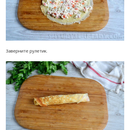
Заверните рулетик.