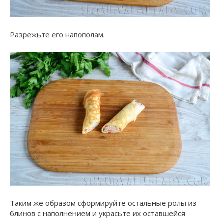
Разрежьте его напополам.
Таким же образом сформируйте остальные ролы из
блинов с наполнением и украсьте их оставшейся