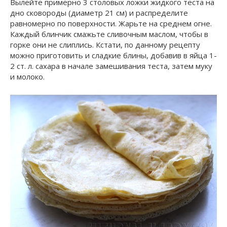
Вылейте примерно 3 столовых ложки жидкого теста на
дно сковороды (диаметр 21 см) и распределите
равномерно по поверхности. Жарьте на среднем огне.
Каждый блинчик смажьте сливочным маслом, чтобы в
горке они не слиплись. Кстати, по данному рецепту
можно приготовить и сладкие блины, добавив в яйца 1-
2 ст. л. сахара в начале замешивания теста, затем муку
и молоко.