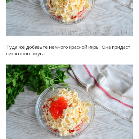
Туда же добавьте немного красной икры. Она придаст
пикантного вкуса.