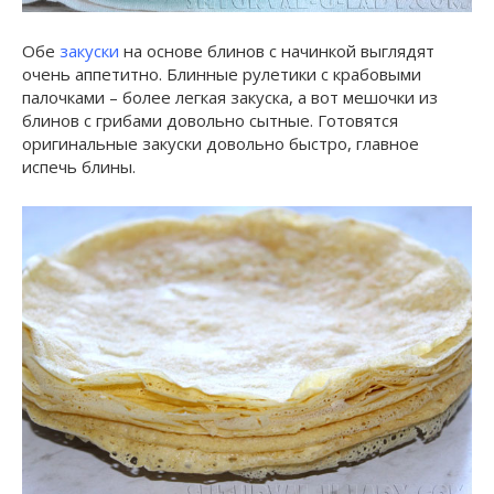
Обе
закуски
на основе блинов с начинкой выглядят
очень аппетитно. Блинные рулетики с крабовыми
палочками – более легкая закуска, а вот мешочки из
блинов с грибами довольно сытные. Готовятся
оригинальные закуски довольно быстро, главное
испечь блины.