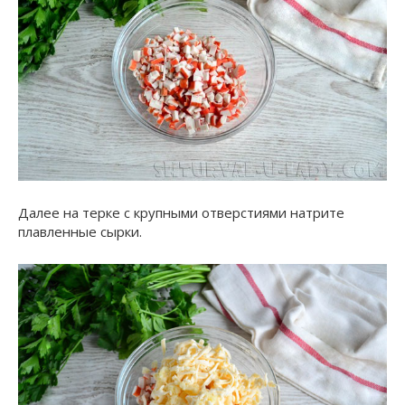
Далее на терке с крупными отверстиями натрите
плавленные сырки.