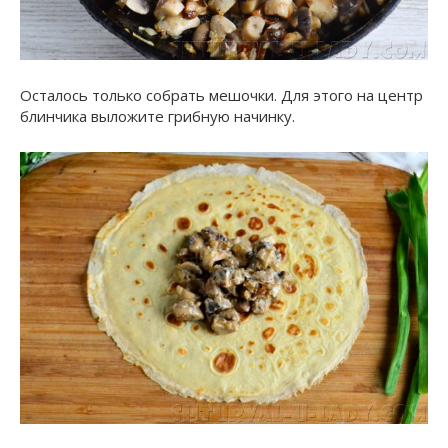
Осталось только собрать мешочки. Для этого на центр
блинчика выложите грибную начинку.