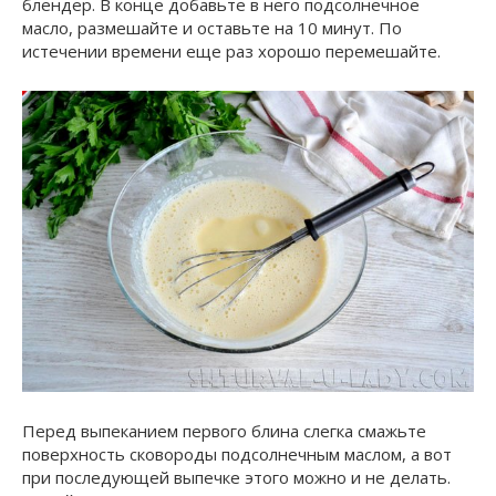
блендер. В конце добавьте в него подсолнечное
масло, размешайте и оставьте на 10 минут. По
истечении времени еще раз хорошо перемешайте.
Перед выпеканием первого блина слегка смажьте
поверхность сковороды подсолнечным маслом, а вот
при последующей выпечке этого можно и не делать.