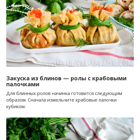
Закуска из блинов — ролы с крабовыми
палочками
Для блинных ролов начинка готовится следующим
образом. Сначала измельчите крабовые палочки
кубиком.