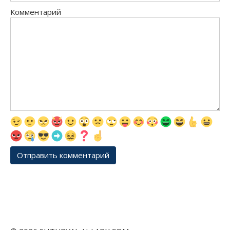
Комментарий