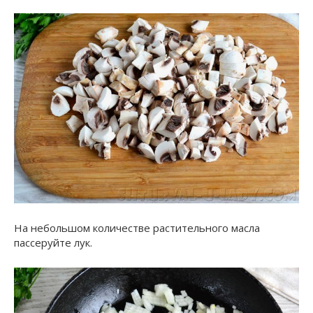
На небольшом количестве растительного масла
пассеруйте лук.