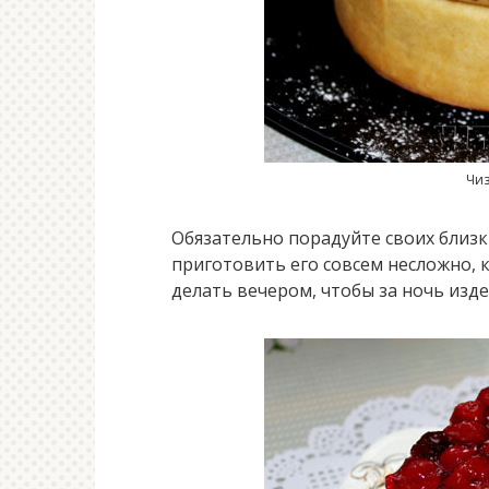
Чиз
Обязательно порадуйте своих близк
приготовить его совсем несложно, 
делать вечером, чтобы за ночь изд