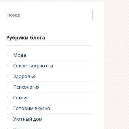
Рубрики блога
Мода
Секреты красоты
Здоровье
Психология
Семья
Готовим вкусно
Уютный дом