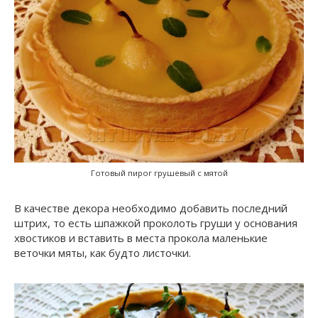
Готовый пирог грушевый с мятой
В качестве декора необходимо добавить последний
штрих, то есть шпажкой проколоть груши у основания
хвостиков и вставить в места прокола маленькие
веточки мяты, как будто листочки.