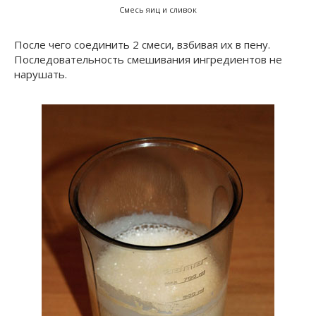
Смесь яиц и сливок
После чего соединить 2 смеси, взбивая их в пену.
Последовательность смешивания ингредиентов не
нарушать.