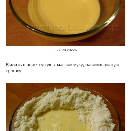
Яичная смесь
Вылить в перетертую с маслом муку, напоминающую
крошку.