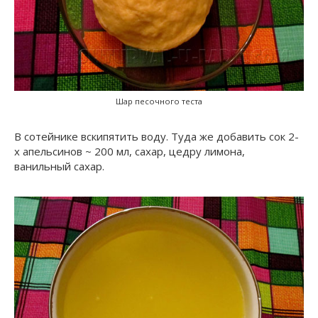
Шар песочного теста
В сотейнике вскипятить воду. Туда же добавить сок 2-
х апельсинов ~ 200 мл, сахар, цедру лимона,
ванильный сахар.