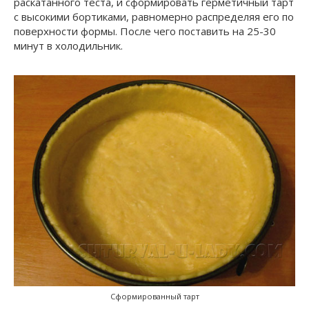
раскатанного теста, и сформировать герметичный тарт
с высокими бортиками, равномерно распределяя его по
поверхности формы. После чего поставить на 25-30
минут в холодильник.
Сформированный тарт