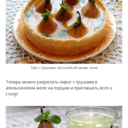
Тарт с грушами, прослойкой крема, желе
Теперь можно разрезать пирог с грушами в
апельсиновом желе на порции и приглашать всех к
столу!