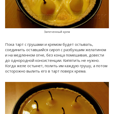
Запеченный крем
Пока тарт с грушами и кремом будет остывать,
соединить оставшийся сироп с разбухшим желатином
и на медленном огне, без конца помешивая, довести
до однородной консистенции. Кипятить не нужно.
Когда желе остынет, полить им каждую грушу, а потом
осторожно вылить его в тарт поверх крема.