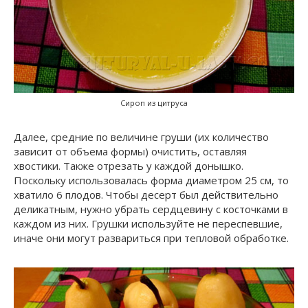
Сироп из цитруса
Далее, средние по величине груши (их количество
зависит от объема формы) очистить, оставляя
хвостики. Также отрезать у каждой донышко.
Поскольку использовалась форма диаметром 25 см, то
хватило 6 плодов. Чтобы десерт был действительно
деликатным, нужно убрать сердцевину с косточками в
каждом из них. Грушки используйте не переспевшие,
иначе они могут развариться при тепловой обработке.