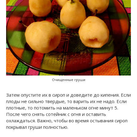
Очищенные груши
Затем опустите их в сироп и доведите до кипения. Если
плоды не сильно твердые, то варить их не надо. Если
плотные, то потомить на маленьком огне минут 5.
После чего снять сотейник с огня и оставить
охлаждаться. Важно, чтобы во время остывания сироп
покрывал груши полностью.