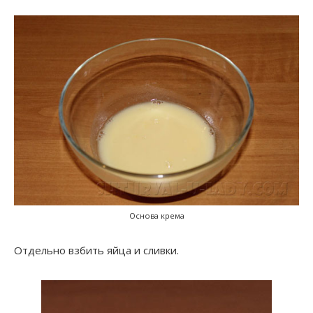
Основа крема
Отдельно взбить яйца и сливки.