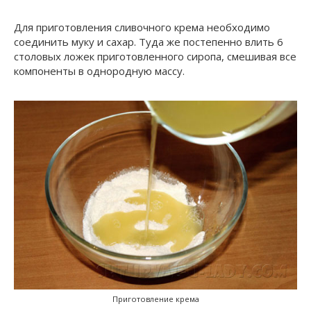
Для приготовления сливочного крема необходимо
соединить муку и сахар. Туда же постепенно влить 6
столовых ложек приготовленного сиропа, смешивая все
компоненты в однородную массу.
Приготовление крема