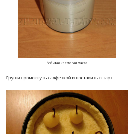
Взбитая кремовая масса
Груши промокнуть салфеткой и поставить в тарт.