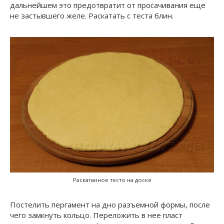
дальнейшем это предотвратит от просачивания еще
не застывшего желе. Раскатать с теста блин.
Раскатанное тесто на доске
Постелить пергамент на дно разъемной формы, после
чего замкнуть кольцо. Переложить в нее пласт