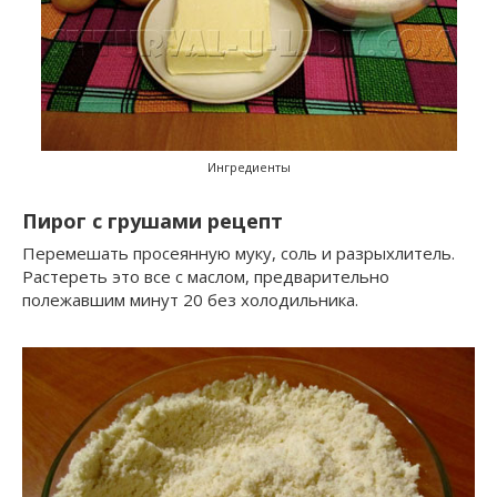
Ингредиенты
Пирог с грушами рецепт
Перемешать просеянную муку, соль и разрыхлитель.
Растереть это все с маслом, предварительно
полежавшим минут 20 без холодильника.