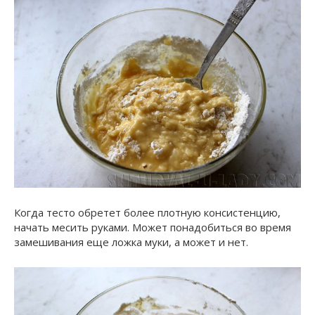
Когда тесто обретет более плотную консистенцию,
начать месить руками. Может понадобиться во время
замешивания еще ложка муки, а может и нет.