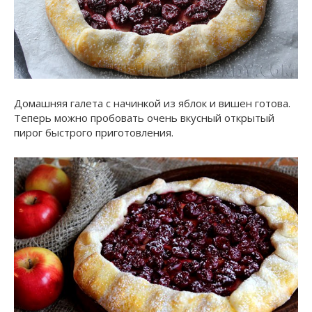
Домашняя галета с начинкой из яблок и вишен готова.
Теперь можно пробовать очень вкусный открытый
пирог быстрого приготовления.