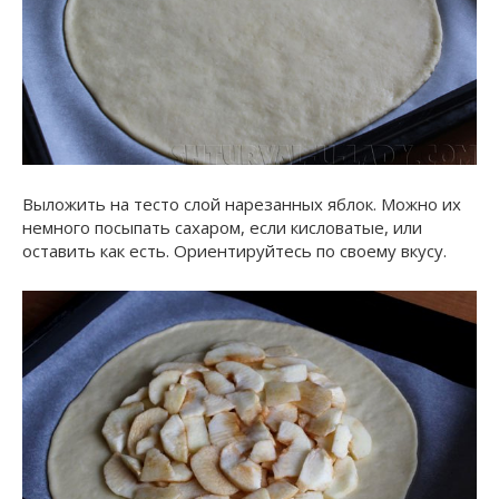
Выложить на тесто слой нарезанных яблок. Можно их
немного посыпать сахаром, если кисловатые, или
оставить как есть. Ориентируйтесь по своему вкусу.