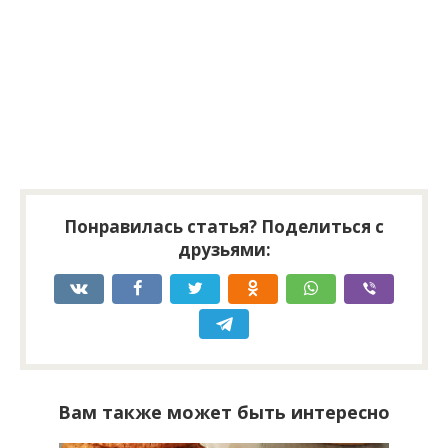
Понравилась статья? Поделиться с
друзьями:
Вам также может быть интересно