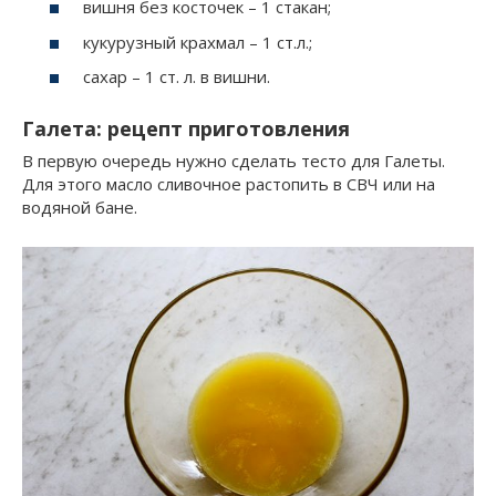
вишня без косточек – 1 стакан;
кукурузный крахмал – 1 ст.л.;
сахар – 1 ст. л. в вишни.
Галета: рецепт приготовления
В первую очередь нужно сделать тесто для Галеты.
Для этого масло сливочное растопить в СВЧ или на
водяной бане.