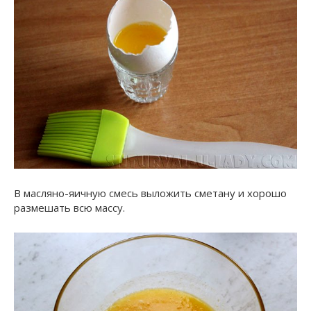
В масляно-яичную смесь выложить сметану и хорошо
размешать всю массу.