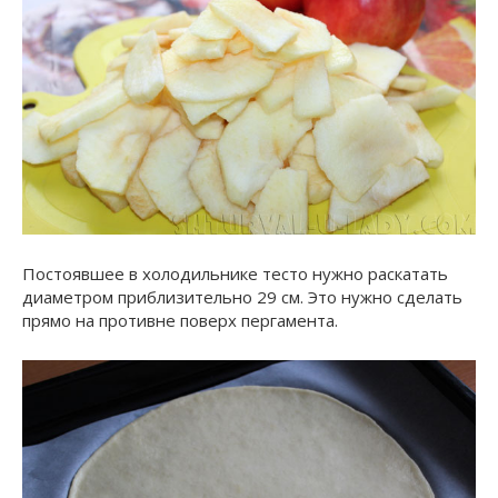
Постоявшее в холодильнике тесто нужно раскатать
диаметром приблизительно 29 см. Это нужно сделать
прямо на противне поверх пергамента.