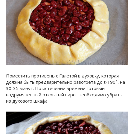
Поместить противень с Галетой в духовку, которая
должна быть предварительно разогрета до t-190°, на
30-35 минут. По истечении времени готовый
подрумяненный открытый пирог необходимо убрать
из духового шкафа.