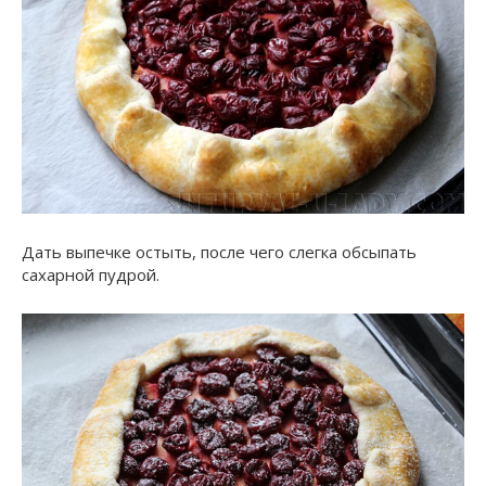
Дать выпечке остыть, после чего слегка обсыпать
сахарной пудрой.