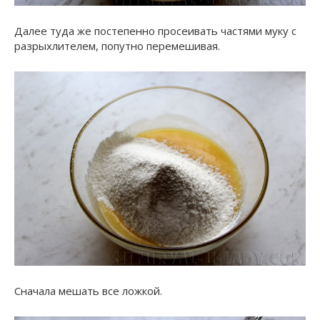
Далее туда же постепенно просеивать частями муку с
разрыхлителем, попутно перемешивая.
Сначала мешать все ложкой.