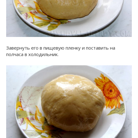
Завернуть его в пищевую пленку и поставить на
полчаса в холодильник.