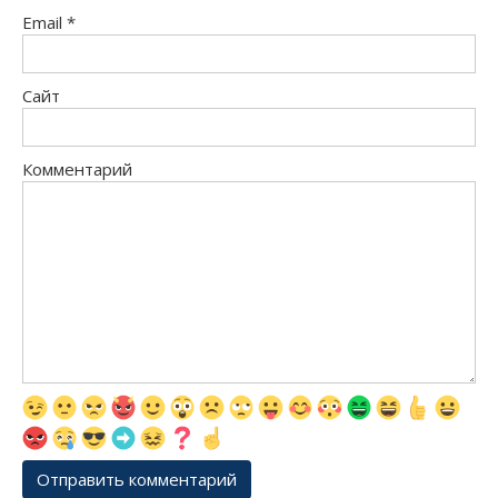
Email
*
Сайт
Комментарий