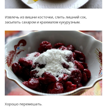
Извлечь из вишни косточки, слить лишний сок,
засыпать сахаром и крахмалом кукурузным.
Хорошо перемешать.