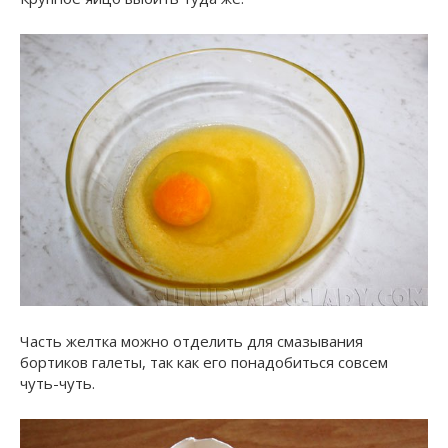
Часть желтка можно отделить для смазывания
бортиков галеты, так как его понадобиться совсем
чуть-чуть.