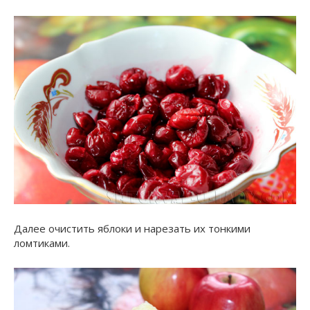
Далее очистить яблоки и нарезать их тонкими
ломтиками.