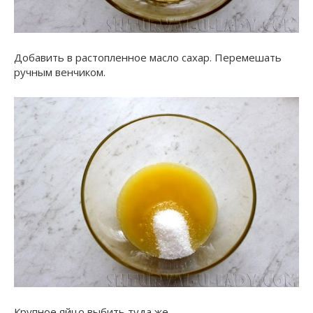
Добавить в растопленное масло сахар. Перемешать
ручным венчиком.
Крупное яйцо выбить туда же.