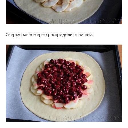
Сверху равномерно распределить вишни.