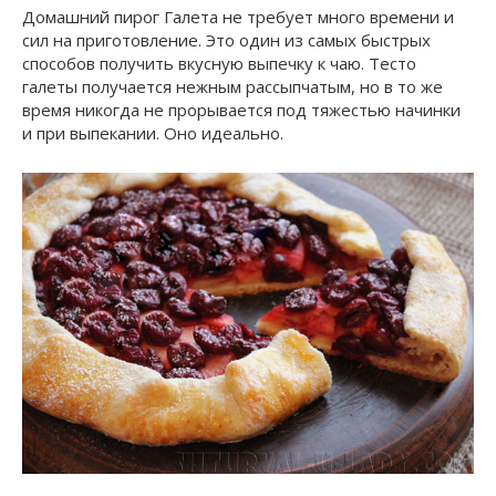
Домашний пирог Галета не требует много времени и
сил на приготовление. Это один из самых быстрых
способов получить вкусную выпечку к чаю. Тесто
галеты получается нежным рассыпчатым, но в то же
время никогда не прорывается под тяжестью начинки
и при выпекании. Оно идеально.