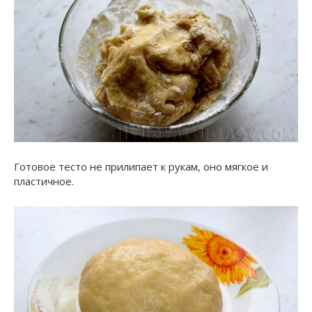
Готовое тесто не прилипает к рукам, оно мягкое и
пластичное.