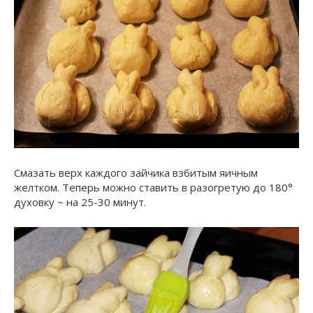
Смазать верх каждого зайчика взбитым яичным
желтком. Теперь можно ставить в разогретую до 180°
духовку ~ на 25-30 минут.