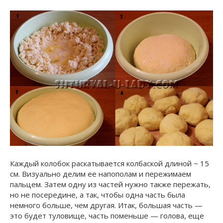
Каждый колобок раскатывается колбаской длиной ~ 15
см. Визуально делим ее напополам и пережимаем
пальцем. Затем одну из частей нужно также пережать,
но не посередине, а так, чтобы одна часть была
немного больше, чем другая. Итак, большая часть —
это будет туловище, часть поменьше — голова, еще