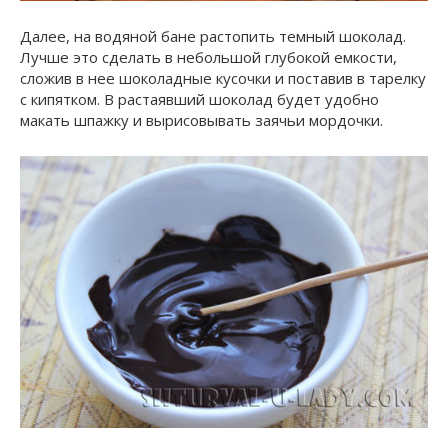
Далее, на водяной бане растопить темный шоколад.
Лучше это сделать в небольшой глубокой емкости,
сложив в нее шоколадные кусочки и поставив в тарелку
с кипятком. В растаявший шоколад будет удобно
макать шпажку и вырисовывать заячьи мордочки.