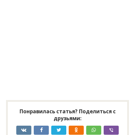
Понравилась статья? Поделиться с
друзьями: