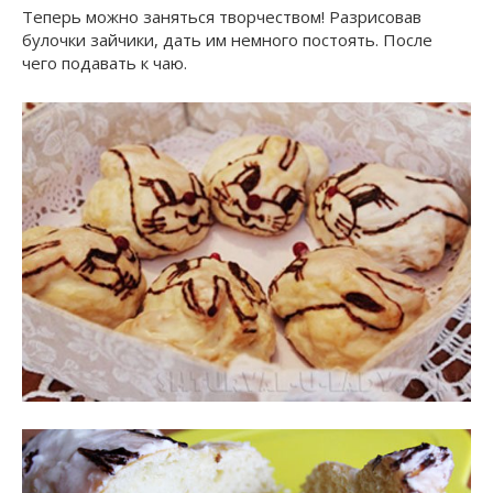
Теперь можно заняться творчеством! Разрисовав
булочки зайчики, дать им немного постоять. После
чего подавать к чаю.