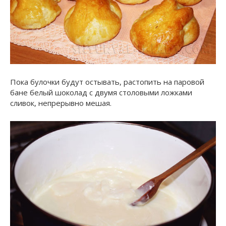
Пока булочки будут остывать, растопить на паровой
бане белый шоколад с двумя столовыми ложками
сливок, непрерывно мешая.