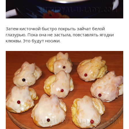
Затем кисточкой быстро покрыть зайчат белой
глазурью. Пока она не застыла, повставлять ягодки
клюквы. Это будут носики.