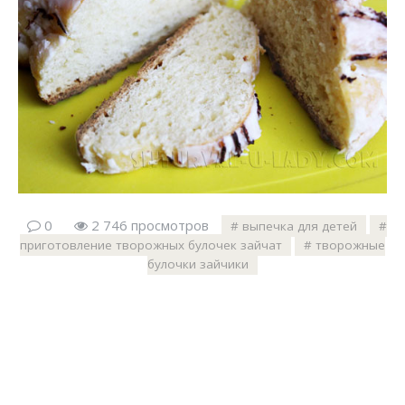
0
2 746 просмотров
выпечка для детей
приготовление творожных булочек зайчат
творожные
булочки зайчики