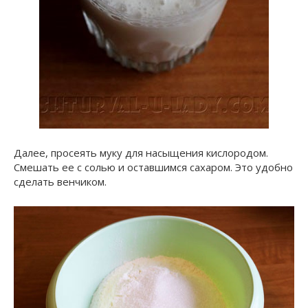
Далее, просеять муку для насыщения кислородом.
Смешать ее с солью и оставшимся сахаром. Это удобно
сделать венчиком.