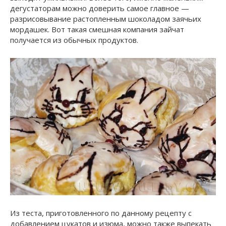
дегустаторам можно доверить самое главное —
разрисовывание растопленным шоколадом заячьих
мордашек. Вот такая смешная компания зайчат
получается из обычных продуктов.
Из теста, приготовленного по данному рецепту с
добавлением цукатов и изюма, можно также выпекать