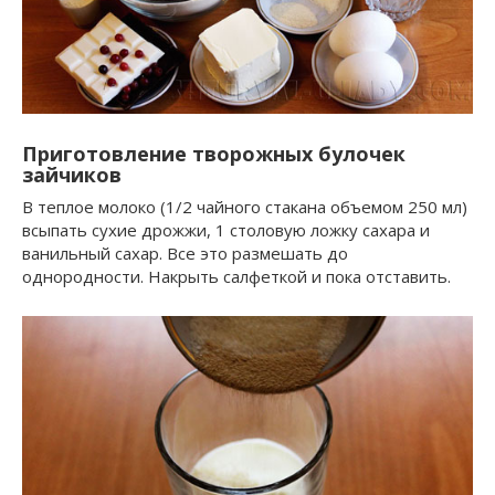
Приготовление творожных булочек
зайчиков
В теплое молоко (1/2 чайного стакана объемом 250 мл)
всыпать сухие дрожжи, 1 столовую ложку сахара и
ванильный сахар. Все это размешать до
однородности. Накрыть салфеткой и пока отставить.