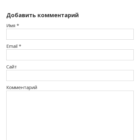
Добавить комментарий
Имя
*
Email
*
Сайт
Комментарий