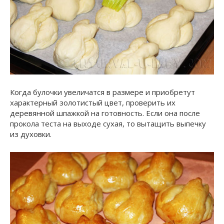
Когда булочки увеличатся в размере и приобретут
характерный золотистый цвет, проверить их
деревянной шпажкой на готовность. Если она после
прокола теста на выходе сухая, то вытащить выпечку
из духовки.