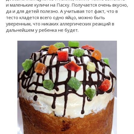
и маленькие куличи на Пасху. Получается очень вкусно,
да и для детей полезно. А учитывая тот факт, что в
тесто кладется всего одно яйцо, можно быть
уверенным, что никаких аллергических реакций в
дальнейшем у ребенка не будет.