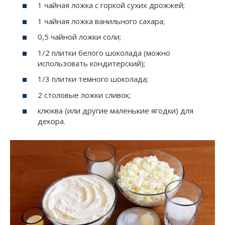
1 чайная ложка с горкой сухих дрожжей;
1 чайная ложка ванильного сахара;
0,5 чайной ложки соли;
1/2 плитки белого шоколада (можно
использовать кондитерский);
1/3 плитки темного шоколада;
2 столовые ложки сливок;
клюква (или другие маленькие ягодки) для
декора.