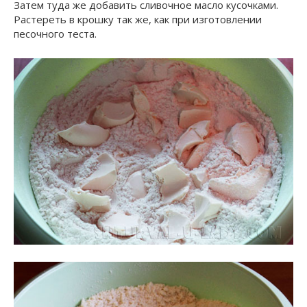
Затем туда же добавить сливочное масло кусочками.
Растереть в крошку так же, как при изготовлении
песочного теста.