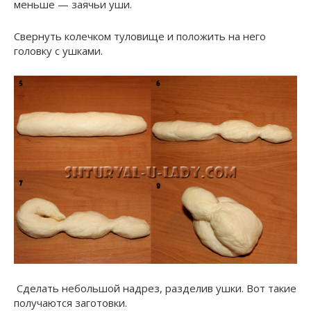
меньше — заячьи уши.
Свернуть колечком туловище и положить на него
головку с ушками.
Сделать небольшой надрез, разделив ушки. Вот такие
получаются заготовки.